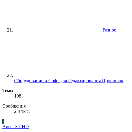
Разное
Оборудование и Софт для Редактирования Прошивок
Темы
108
Сообщения
2,4 тыс.
I
Ancel X7 HD