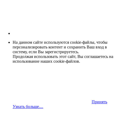
На данном сайте используются cookie-файлы, чтобы
персонализировать контент и сохранить Ваш вход в
систему, если Вы зарегистрируетесь.
Продолжая использовать этот сайт, Вы соглашаетесь на
использование наших cookie-файлов.
Принять
Узнать больше....