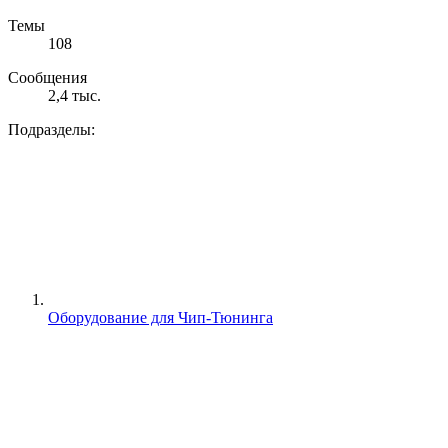
Темы
108
Сообщения
2,4 тыс.
Подразделы:
Оборудование для Чип-Тюнинга