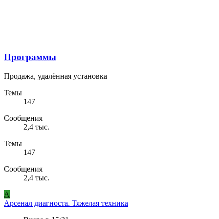
Программы
Продажа, удалённая установка
Темы
147
Сообщения
2,4 тыс.
Темы
147
Сообщения
2,4 тыс.
A
Арсенал диагноста. Тяжелая техника