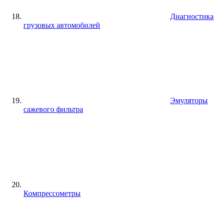
Диагностика
грузовых автомобилей
Эмуляторы
сажевого фильтра
Компрессометры