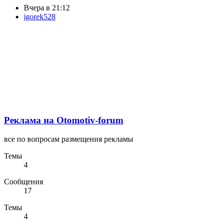
Вчера в 21:12
igorek528
Реклама на Otomotiv-forum
все по вопросам размещения рекламы
Темы
4
Сообщения
17
Темы
4