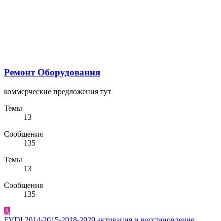
Ремонт Оборудования
коммерческие предложения тут
Темы
13
Сообщения
135
Темы
13
Сообщения
135
A
FVDI 2014-2015-2018-2020 активация и восстановление