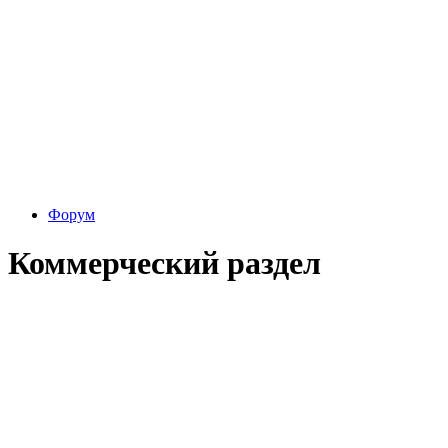
Форум
Коммерческий раздел