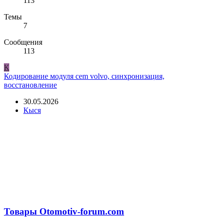
113
Темы
7
Сообщения
113
К
Кодирование модуля cem volvo, синхронизация,
восстановление
30.05.2026
Кыся
Товары Otomotiv-forum.com