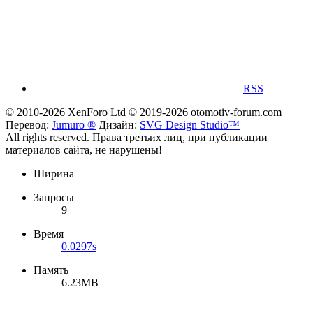
RSS
© 2010-2026 XenForo Ltd
© 2019-2026 otomotiv-forum.com
Перевод:
Jumuro ®
Дизайн:
SVG Design Studio™
All rights reserved. Права третьих лиц, при публикации
материалов сайта, не нарушены!
Ширина
Запросы
9
Время
0.0297s
Память
6.23MB