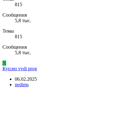
815
Сообщения
5,8 тыс.
Темы
815
Сообщения
5,8 тыс.
N
Куплю vvdi prog
06.02.2025
nedims