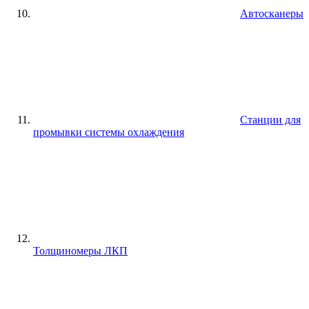
Автосканеры
Станции для
промывки системы охлаждения
Толщиномеры ЛКП