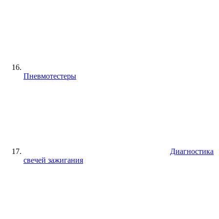
Пневмотестеры
Диагностика
свечей зажигания