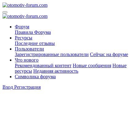
Форум
Правила Форума
Ресурсы
Последние отзывы
Пользователи
Зарегистрированные пользователи
Сейчас на форуме
Что нового
Рекомендованный контент
Новые сообщения
Новые
ресурсы
Недавняя активность
Символика форума
Вход
Регистрация