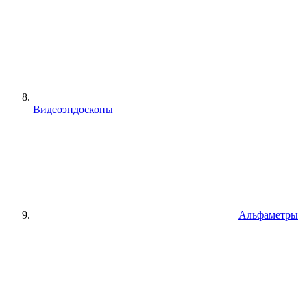
Видеоэндоскопы
Альфаметры