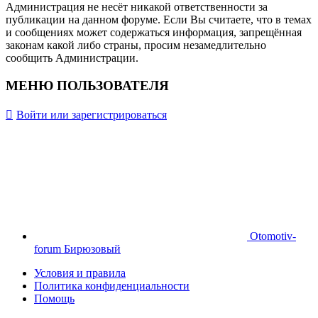
Администрация не несёт никакой ответственности за
публикации на данном форуме. Если Вы считаете, что в темах
и сообщениях может содержаться информация, запрещённая
законам какой либо страны, просим незамедлительно
сообщить Администрации.
МЕНЮ ПОЛЬЗОВАТЕЛЯ
Войти или зарегистрироваться
Otomotiv-
forum Бирюзовый
Условия и правила
Политика конфиденциальности
Помощь