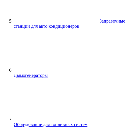
Заправочные
станции для авто кондиционеров
Дымогенераторы
Оборудование для топливных систем