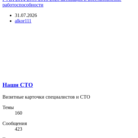
работоспособности
31.07.2026
alkor111
Наши СТО
Визитные карточки специалистов и СТО
Темы
160
Сообщения
423