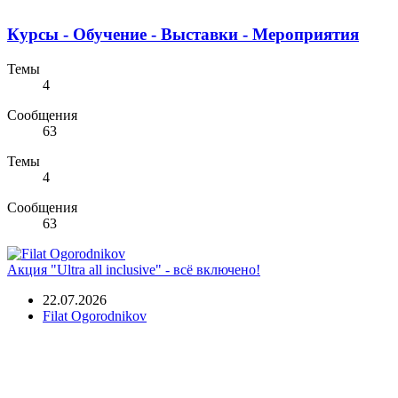
Курсы - Обучение - Выставки - Мероприятия
Темы
4
Сообщения
63
Темы
4
Сообщения
63
Акция "Ultra all inclusive" - всё включено!
22.07.2026
Filat Ogorodnikov