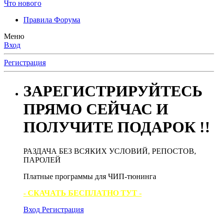
Что нового
Правила Форума
Меню
Вход
Регистрация
ЗАРЕГИСТРИРУЙТЕСЬ
ПРЯМО СЕЙЧАС И
ПОЛУЧИТЕ ПОДАРОК !!
РАЗДАЧА БЕЗ ВСЯКИХ УСЛОВИЙ, РЕПОСТОВ,
ПАРОЛЕЙ
Платные программы для ЧИП-тюнинга
- СКАЧАТЬ БЕСПЛАТНО ТУТ -
Вход
Регистрация