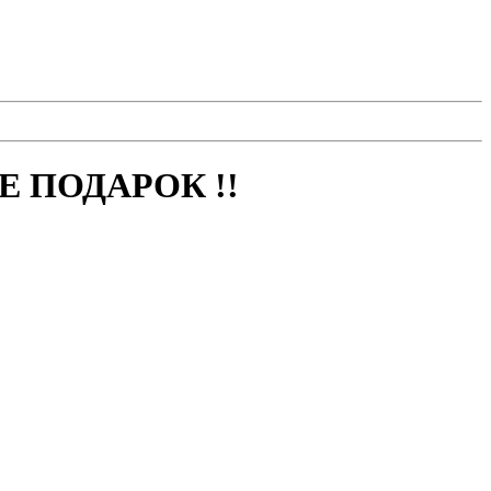
 ПОДАРОК !!