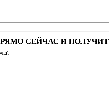
РЯМО СЕЙЧАС И ПОЛУЧИТЕ
ОЛЕЙ