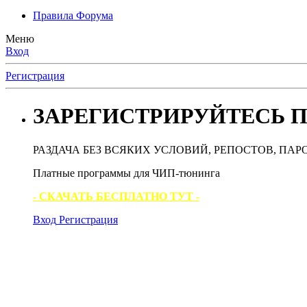
Правила Форума
Меню
Вход
Регистрация
ЗАРЕГИСТРИРУЙТЕСЬ П
РАЗДАЧА БЕЗ ВСЯКИХ УСЛОВИЙ, РЕПОСТОВ, ПАР
Платные программы для ЧИП-тюнинга
- СКАЧАТЬ БЕСПЛАТНО ТУТ -
Вход
Регистрация