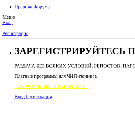
Правила Форума
Меню
Вход
Регистрация
ЗАРЕГИСТРИРУЙТЕСЬ П
РАЗДАЧА БЕЗ ВСЯКИХ УСЛОВИЙ, РЕПОСТОВ, ПАР
Платные программы для ЧИП-тюнинга
- СКАЧАТЬ БЕСПЛАТНО ТУТ -
Вход
Регистрация