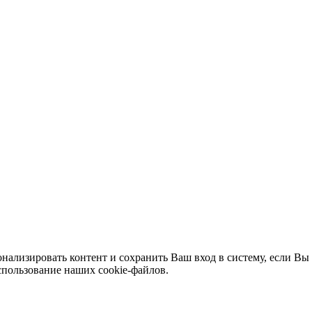
нализировать контент и сохранить Ваш вход в систему, если Вы 
спользование наших cookie-файлов.