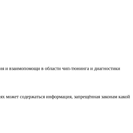
ия и взаимопомощи в области чип-тюнинга и диагностики
иях может содержаться информация, запрещённая законам какой