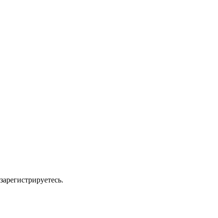
зарегистрируетесь.