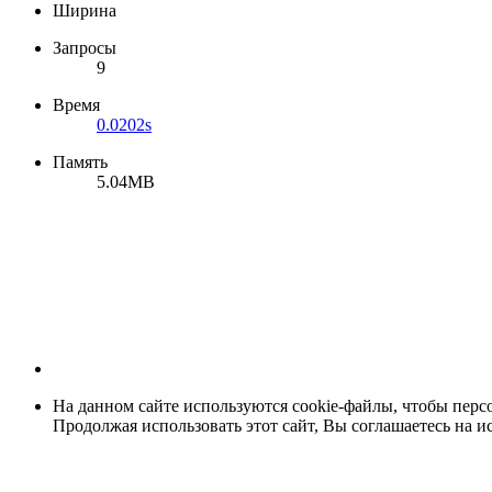
Ширина
Запросы
9
Время
0.0202s
Память
5.04MB
На данном сайте используются cookie-файлы, чтобы персо
Продолжая использовать этот сайт, Вы соглашаетесь на и