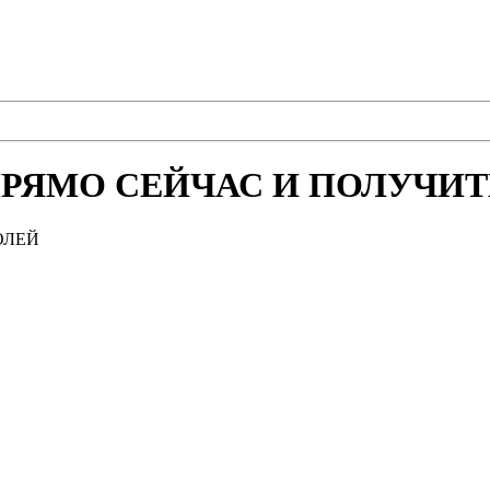
РЯМО СЕЙЧАС И ПОЛУЧИТЕ
ОЛЕЙ