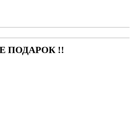
 ПОДАРОК !!