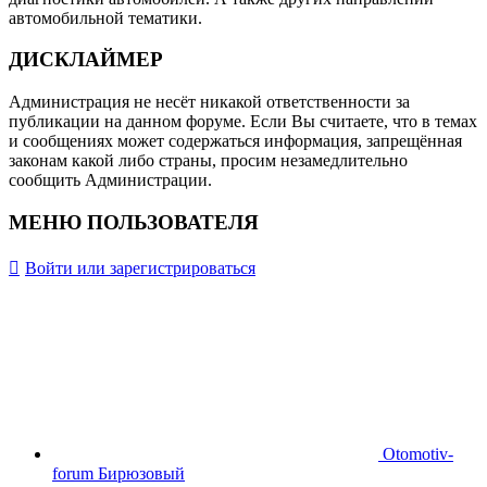
автомобильной тематики.
ДИСКЛАЙМЕР
Администрация не несёт никакой ответственности за
публикации на данном форуме. Если Вы считаете, что в темах
и сообщениях может содержаться информация, запрещённая
законам какой либо страны, просим незамедлительно
сообщить Администрации.
МЕНЮ ПОЛЬЗОВАТЕЛЯ
Войти или зарегистрироваться
Otomotiv-
forum Бирюзовый