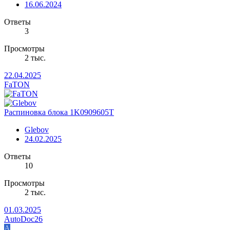
16.06.2024
Ответы
3
Просмотры
2 тыс.
22.04.2025
FaTON
Распиновка блока 1K0909605T
Glebov
24.02.2025
Ответы
10
Просмотры
2 тыс.
01.03.2025
AutoDoc26
A