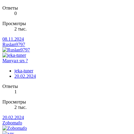
Ответы
0
Просмотры
2 тыс.
08.11.2024
Ruslan9797
Мануал srs ?
jeka-tuner
20.02.2024
Ответы
1
Просмотры
2 тыс.
20.02.2024
Zobomafo