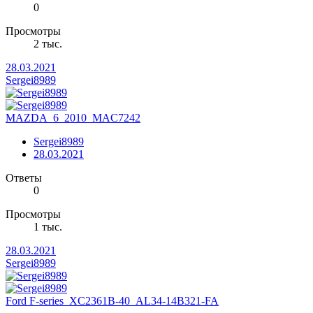
0
Просмотры
2 тыс.
28.03.2021
Sergei8989
MAZDA_6_2010_MAC7242
Sergei8989
28.03.2021
Ответы
0
Просмотры
1 тыс.
28.03.2021
Sergei8989
Ford F-series_XC2361B-40_AL34-14B321-FA