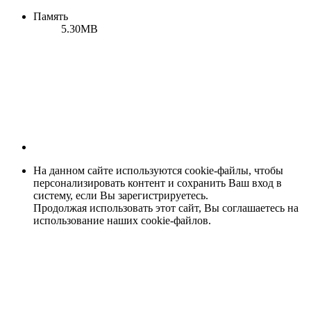
Память
5.30MB
На данном сайте используются cookie-файлы, чтобы
персонализировать контент и сохранить Ваш вход в
систему, если Вы зарегистрируетесь.
Продолжая использовать этот сайт, Вы соглашаетесь на
использование наших cookie-файлов.