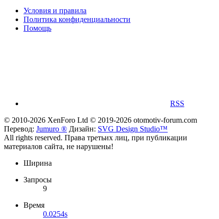
Условия и правила
Политика конфиденциальности
Помощь
RSS
© 2010-2026 XenForo Ltd
© 2019-2026 otomotiv-forum.com
Перевод:
Jumuro ®
Дизайн:
SVG Design Studio™
All rights reserved. Права третьих лиц, при публикации
материалов сайта, не нарушены!
Ширина
Запросы
9
Время
0.0254s