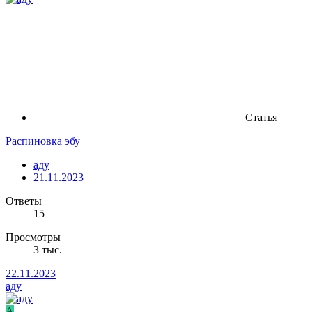
Статья
Распиновка эбу
аду
21.11.2023
Ответы
15
Просмотры
3 тыс.
22.11.2023
аду
A