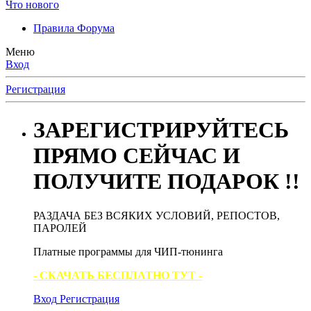
Что нового
Правила Форума
Меню
Вход
Регистрация
ЗАРЕГИСТРИРУЙТЕСЬ
ПРЯМО СЕЙЧАС И
ПОЛУЧИТЕ ПОДАРОК !!
РАЗДАЧА БЕЗ ВСЯКИХ УСЛОВИЙ, РЕПОСТОВ,
ПАРОЛЕЙ
Платные программы для ЧИП-тюнинга
- СКАЧАТЬ БЕСПЛАТНО ТУТ -
Вход
Регистрация