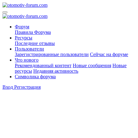
Форум
Правила Форума
Ресурсы
Последние отзывы
Пользователи
Зарегистрированные пользователи
Сейчас на форуме
Что нового
Рекомендованный контент
Новые сообщения
Новые
ресурсы
Недавняя активность
Символика форума
Вход
Регистрация