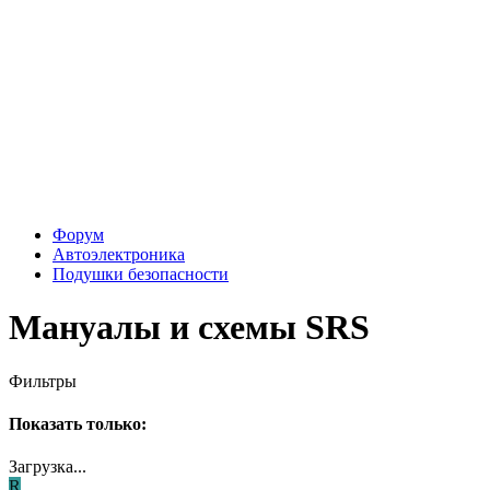
Форум
Автоэлектроника
Подушки безопасности
Мануалы и схемы SRS
Фильтры
Показать только:
Загрузка...
R