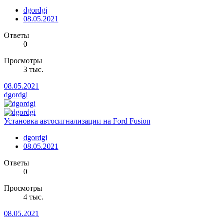
dgordgi
08.05.2021
Ответы
0
Просмотры
3 тыс.
08.05.2021
dgordgi
Установка автосигнализации на Ford Fusion
dgordgi
08.05.2021
Ответы
0
Просмотры
4 тыс.
08.05.2021