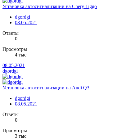
Установка автосигнализации на Chery Tiggo
dgordgi
08.05.2021
Ответы
0
Просмотры
4 тыс.
08.05.2021
dgordgi
Установка автосигнализации на Audi Q3
dgordgi
08.05.2021
Ответы
0
Просмотры
3 тыс.