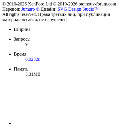
© 2010-2026 XenForo Ltd
© 2019-2026 otomotiv-forum.com
Перевод:
Jumuro ®
Дизайн:
SVG Design Studio™
All rights reserved. Права третьих лиц, при публикации
материалов сайта, не нарушены!
Ширина
Запросы
9
Время
0.0282s
Память
5.31MB