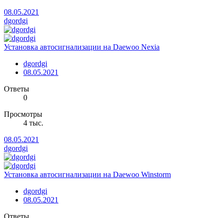
08.05.2021
dgordgi
Установка автосигнализации на Daewoo Nexia
dgordgi
08.05.2021
Ответы
0
Просмотры
4 тыс.
08.05.2021
dgordgi
Установка автосигнализации на Daewoo Winstorm
dgordgi
08.05.2021
Ответы