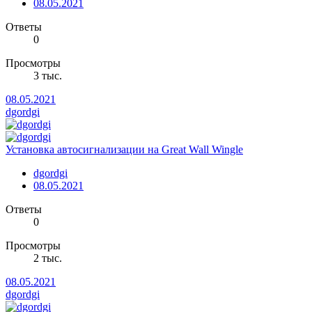
08.05.2021
Ответы
0
Просмотры
3 тыс.
08.05.2021
dgordgi
Установка автосигнализации на Great Wall Wingle
dgordgi
08.05.2021
Ответы
0
Просмотры
2 тыс.
08.05.2021
dgordgi