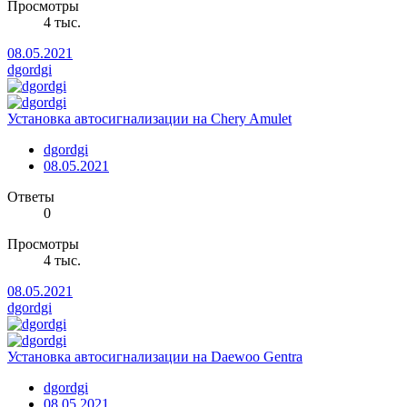
Просмотры
4 тыс.
08.05.2021
dgordgi
Установка автосигнализации на Chery Amulet
dgordgi
08.05.2021
Ответы
0
Просмотры
4 тыс.
08.05.2021
dgordgi
Установка автосигнализации на Daewoo Gentra
dgordgi
08.05.2021