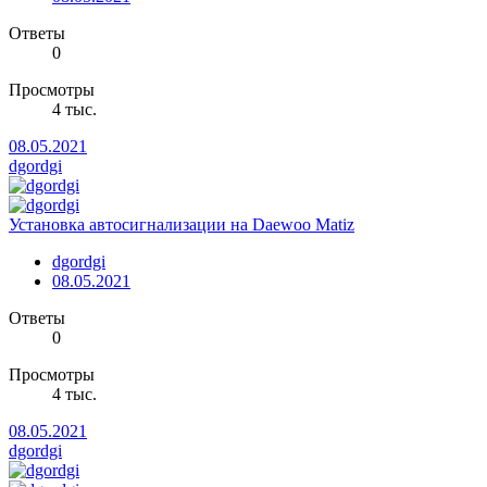
Ответы
0
Просмотры
4 тыс.
08.05.2021
dgordgi
Установка автосигнализации на Daewoo Matiz
dgordgi
08.05.2021
Ответы
0
Просмотры
4 тыс.
08.05.2021
dgordgi