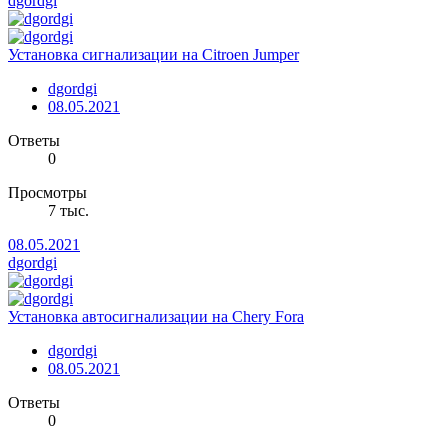
dgordgi
Установка сигнализации на Citroen Jumper
dgordgi
08.05.2021
Ответы
0
Просмотры
7 тыс.
08.05.2021
dgordgi
Установка автосигнализации на Chery Fora
dgordgi
08.05.2021
Ответы
0