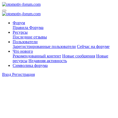
Форум
Правила Форума
Ресурсы
Последние отзывы
Пользователи
Зарегистрированные пользователи
Сейчас на форуме
Что нового
Рекомендованный контент
Новые сообщения
Новые
ресурсы
Недавняя активность
Символика форума
Вход
Регистрация