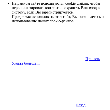
На данном сайте используются cookie-файлы, чтобы
персонализировать контент и сохранить Ваш вход в
систему, если Вы зарегистрируетесь.
Продолжая использовать этот сайт, Вы соглашаетесь на
использование наших cookie-файлов.
Принять
Узнать больше....
Назад