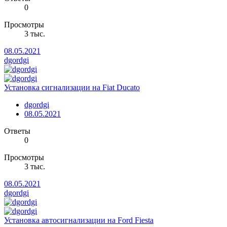
0
Просмотры
3 тыс.
08.05.2021
dgordgi
Установка сигнализации на Fiat Ducato
dgordgi
08.05.2021
Ответы
0
Просмотры
3 тыс.
08.05.2021
dgordgi
Установка автосигнализации на Ford Fiesta