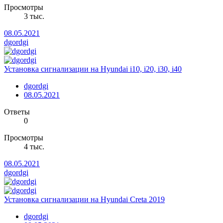
Просмотры
3 тыс.
08.05.2021
dgordgi
Установка сигнализации на Hyundai i10, i20, i30, i40
dgordgi
08.05.2021
Ответы
0
Просмотры
4 тыс.
08.05.2021
dgordgi
Установка сигнализации на Hyundai Creta 2019
dgordgi