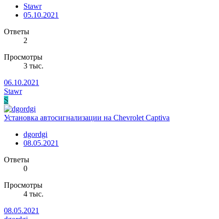
Stawr
05.10.2021
Ответы
2
Просмотры
3 тыс.
06.10.2021
Stawr
S
Установка автосигнализации на Chevrolet Captiva
dgordgi
08.05.2021
Ответы
0
Просмотры
4 тыс.
08.05.2021