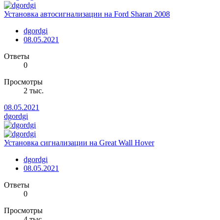
Установка автосигнализации на Ford Sharan 2008
dgordgi
08.05.2021
Ответы
0
Просмотры
2 тыс.
08.05.2021
dgordgi
Установка сигнализации на Great Wall Hover
dgordgi
08.05.2021
Ответы
0
Просмотры
4 тыс.