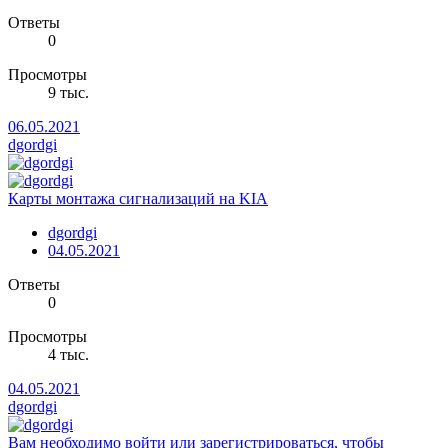
Ответы
0
Просмотры
9 тыс.
06.05.2021
dgordgi
Карты монтажа сигнализаций на KIA
dgordgi
04.05.2021
Ответы
0
Просмотры
4 тыс.
04.05.2021
dgordgi
Вам необходимо войти или зарегистрироваться, чтобы