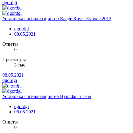
dgordgi
Установка сигнализации на Range Rover Evoque 2012
dgordgi
08.05.2021
Ответы
0
Просмотры
3 тыс.
08.05.2021
dgordgi
Установка сигнализации на Hyundai Tucson
dgordgi
08.05.2021
Ответы
0