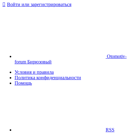
Войти или зарегистрироваться
Otomotiv-
forum Бирюзовый
Условия и правила
Политика конфиденциальности
Помощь
RSS