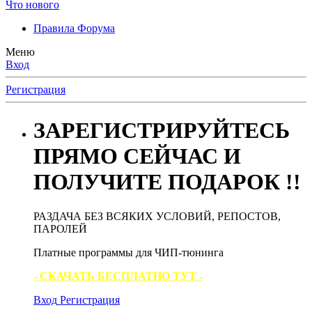
Что нового
Правила Форума
Меню
Вход
Регистрация
ЗАРЕГИСТРИРУЙТЕСЬ
ПРЯМО СЕЙЧАС И
ПОЛУЧИТЕ ПОДАРОК !!
РАЗДАЧА БЕЗ ВСЯКИХ УСЛОВИЙ, РЕПОСТОВ,
ПАРОЛЕЙ
Платные программы для ЧИП-тюнинга
- СКАЧАТЬ БЕСПЛАТНО ТУТ -
Вход
Регистрация