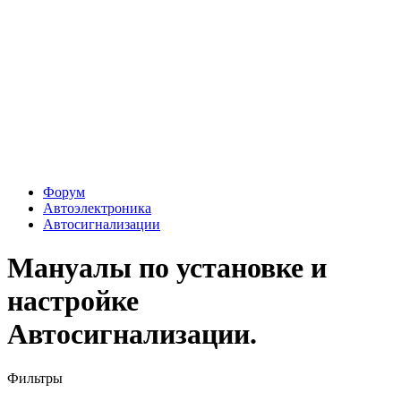
Форум
Автоэлектроника
Автосигнализации
Мануалы по установке и
настройке
Автосигнализации.
Фильтры