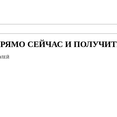
РЯМО СЕЙЧАС И ПОЛУЧИТЕ
ОЛЕЙ