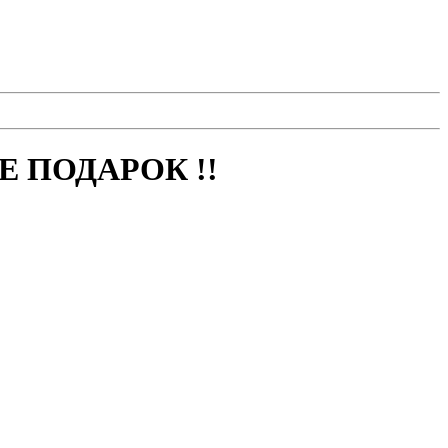
 ПОДАРОК !!