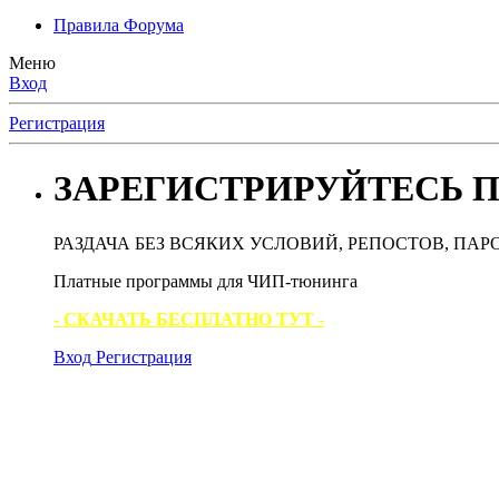
Правила Форума
Меню
Вход
Регистрация
ЗАРЕГИСТРИРУЙТЕСЬ П
РАЗДАЧА БЕЗ ВСЯКИХ УСЛОВИЙ, РЕПОСТОВ, ПАР
Платные программы для ЧИП-тюнинга
- СКАЧАТЬ БЕСПЛАТНО ТУТ -
Вход
Регистрация