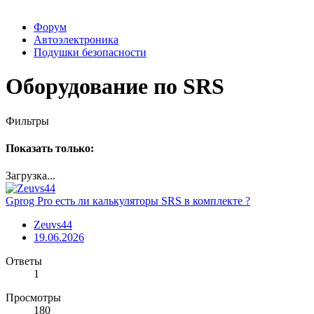
Форум
Автоэлектроника
Подушки безопасности
Оборудование по SRS
Фильтры
Показать только:
Загрузка...
Gprog Pro есть ли калькуляторы SRS в комплекте ?
Zeuvs44
19.06.2026
Ответы
1
Просмотры
180