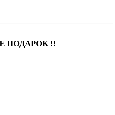
 ПОДАРОК !!