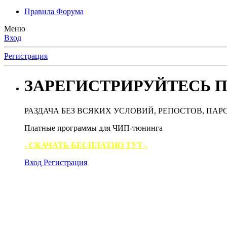
Правила Форума
Меню
Вход
Регистрация
ЗАРЕГИСТРИРУЙТЕСЬ П
РАЗДАЧА БЕЗ ВСЯКИХ УСЛОВИЙ, РЕПОСТОВ, ПАР
Платные программы для ЧИП-тюнинга
- СКАЧАТЬ БЕСПЛАТНО ТУТ -
Вход
Регистрация