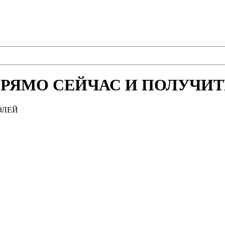
РЯМО СЕЙЧАС И ПОЛУЧИТЕ
ОЛЕЙ