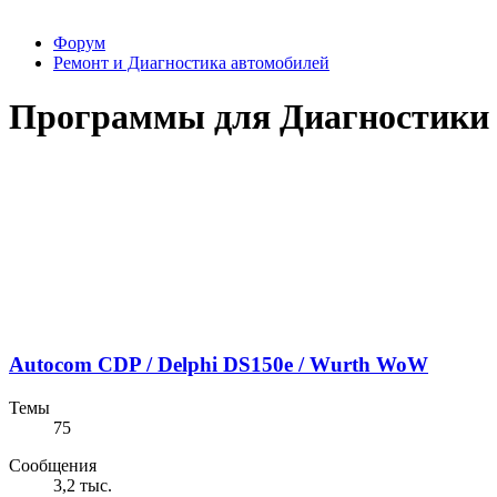
Форум
Ремонт и Диагностика автомобилей
Программы для Диагностики
Autocom CDP / Delphi DS150e / Wurth WoW
Темы
75
Сообщения
3,2 тыс.