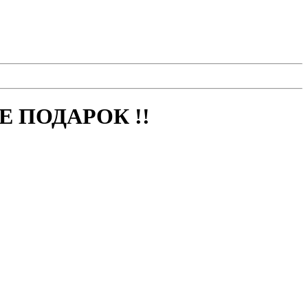
 ПОДАРОК !!