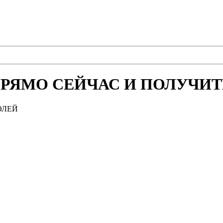
РЯМО СЕЙЧАС И ПОЛУЧИТЕ
ОЛЕЙ