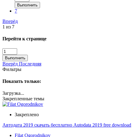
Выполнить
7
Вперёд
1 из 7
Перейти к странице
Выполнить
Вперёд
Последняя
Фильтры
Показать только:
Загрузка...
Закрепленные темы
Закреплено
Автодата 2019 скачать бесплатно Autodata 2019 free download
Filat Ogorodnikov