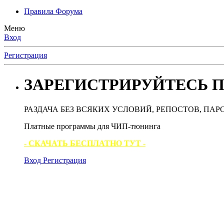
Правила Форума
Меню
Вход
Регистрация
ЗАРЕГИСТРИРУЙТЕСЬ П
РАЗДАЧА БЕЗ ВСЯКИХ УСЛОВИЙ, РЕПОСТОВ, ПАР
Платные программы для ЧИП-тюнинга
- СКАЧАТЬ БЕСПЛАТНО ТУТ -
Вход
Регистрация