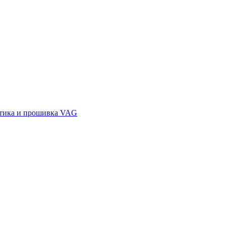
остика и прошивка VAG