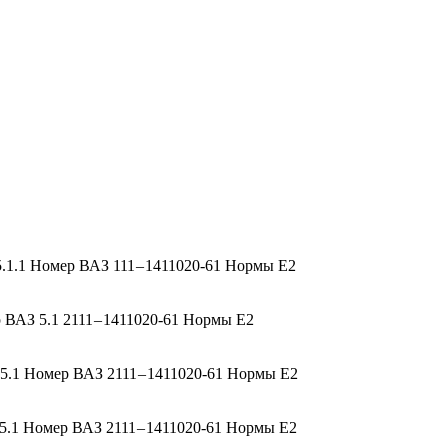
1.1 Номер ВАЗ 111 – 1411020-61 Нормы Е2
ВАЗ 5.1 2111 – 1411020-61 Нормы Е2
.1 Номер ВАЗ 2111 – 1411020-61 Нормы Е2
.1 Номер ВАЗ 2111 – 1411020-61 Нормы Е2