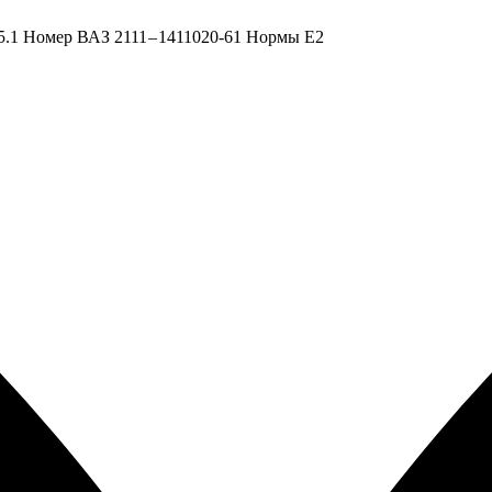
.1 Номер ВАЗ 2111 – 1411020-61 Нормы Е2