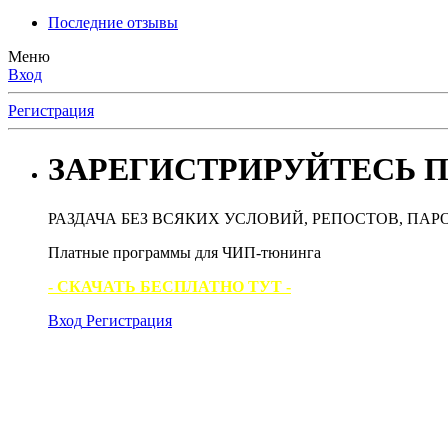
Последние отзывы
Меню
Вход
Регистрация
ЗАРЕГИСТРИРУЙТЕСЬ П
РАЗДАЧА БЕЗ ВСЯКИХ УСЛОВИЙ, РЕПОСТОВ, ПАР
Платные программы для ЧИП-тюнинга
- СКАЧАТЬ БЕСПЛАТНО ТУТ -
Вход
Регистрация