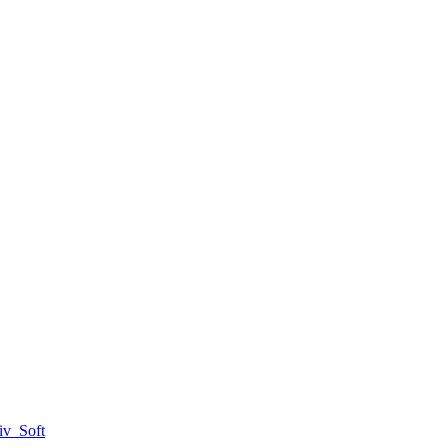
iv_Soft