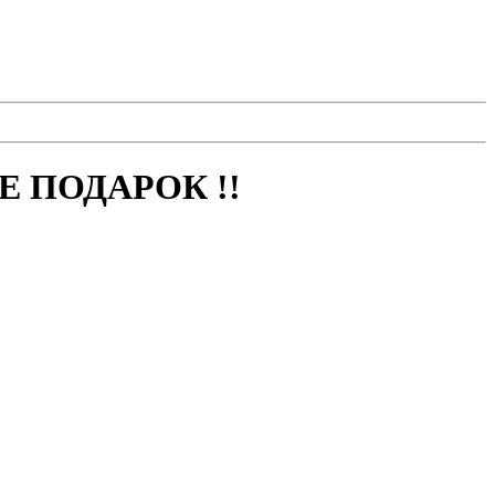
 ПОДАРОК !!