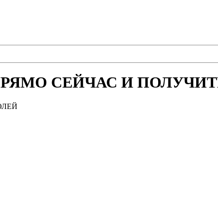
РЯМО СЕЙЧАС И ПОЛУЧИТЕ
ОЛЕЙ