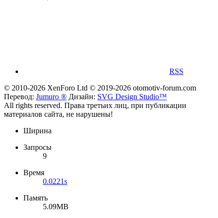
RSS
© 2010-2026 XenForo Ltd
© 2019-2026 otomotiv-forum.com
Перевод:
Jumuro ®
Дизайн:
SVG Design Studio™
All rights reserved. Права третьих лиц, при публикации
материалов сайта, не нарушены!
Ширина
Запросы
9
Время
0.0221s
Память
5.09MB