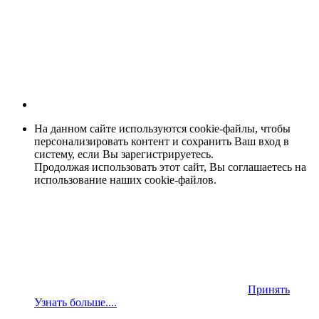
На данном сайте используются cookie-файлы, чтобы
персонализировать контент и сохранить Ваш вход в
систему, если Вы зарегистрируетесь.
Продолжая использовать этот сайт, Вы соглашаетесь на
использование наших cookie-файлов.
Принять
Узнать больше....