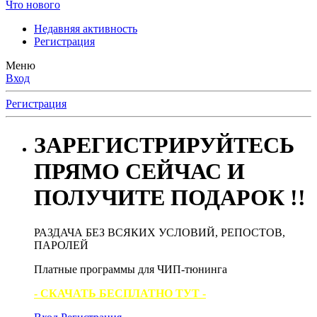
Что нового
Недавняя активность
Регистрация
Меню
Вход
Регистрация
ЗАРЕГИСТРИРУЙТЕСЬ
ПРЯМО СЕЙЧАС И
ПОЛУЧИТЕ ПОДАРОК !!
РАЗДАЧА БЕЗ ВСЯКИХ УСЛОВИЙ, РЕПОСТОВ,
ПАРОЛЕЙ
Платные программы для ЧИП-тюнинга
- СКАЧАТЬ БЕСПЛАТНО ТУТ -