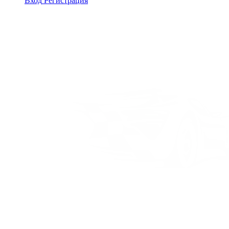
Вход
Регистрация