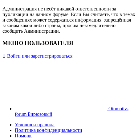
Администрация не несёт никакой ответственности за
публикации на данном форуме. Если Вы считаете, что в темах
и сообщениях может содержаться информация, запрещённая
законам какой либо страны, просим незамедлительно
сообщить Администрации.
МЕНЮ ПОЛЬЗОВАТЕЛЯ
Войти или зарегистрироваться
Otomotiv-
forum Бирюзовый
Условия и правила
Политика конфиденциальности
Помощь