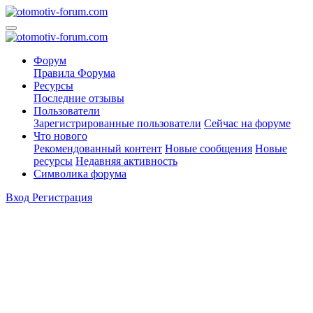
Форум
Правила Форума
Ресурсы
Последние отзывы
Пользователи
Зарегистрированные пользователи
Сейчас на форуме
Что нового
Рекомендованный контент
Новые сообщения
Новые
ресурсы
Недавняя активность
Символика форума
Вход
Регистрация