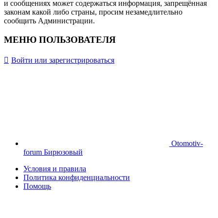
и сообщениях может содержаться информация, запрещённая
законам какой либо страны, просим незамедлительно
сообщить Администрации.
МЕНЮ ПОЛЬЗОВАТЕЛЯ
Войти или зарегистрироваться
Otomotiv-
forum Бирюзовый
Условия и правила
Политика конфиденциальности
Помощь