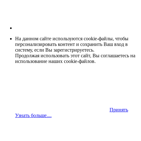
На данном сайте используются cookie-файлы, чтобы
персонализировать контент и сохранить Ваш вход в
систему, если Вы зарегистрируетесь.
Продолжая использовать этот сайт, Вы соглашаетесь на
использование наших cookie-файлов.
Принять
Узнать больше....