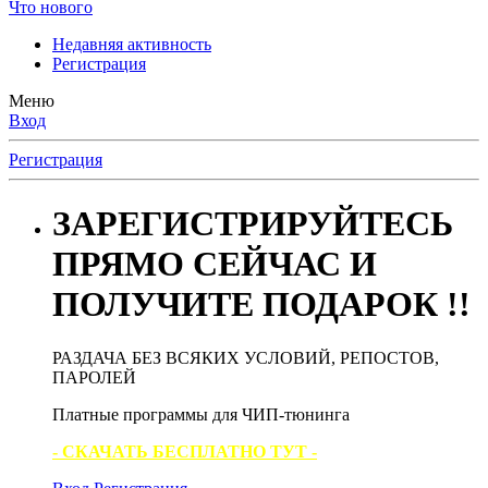
Что нового
Недавняя активность
Регистрация
Меню
Вход
Регистрация
ЗАРЕГИСТРИРУЙТЕСЬ
ПРЯМО СЕЙЧАС И
ПОЛУЧИТЕ ПОДАРОК !!
РАЗДАЧА БЕЗ ВСЯКИХ УСЛОВИЙ, РЕПОСТОВ,
ПАРОЛЕЙ
Платные программы для ЧИП-тюнинга
- СКАЧАТЬ БЕСПЛАТНО ТУТ -