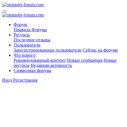
Форум
Правила Форума
Ресурсы
Последние отзывы
Пользователи
Зарегистрированные пользователи
Сейчас на форуме
Что нового
Рекомендованный контент
Новые сообщения
Новые
ресурсы
Недавняя активность
Символика форума
Вход
Регистрация