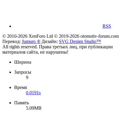
RSS
© 2010-2026 XenForo Ltd
© 2019-2026 otomotiv-forum.com
Перевод:
Jumuro ®
Дизайн:
SVG Design Studio™
All rights reserved. Права третьих лиц, при публикации
материалов сайта, не нарушены!
Ширина
Запросы
9
Время
0.0191s
Память
5.09MB