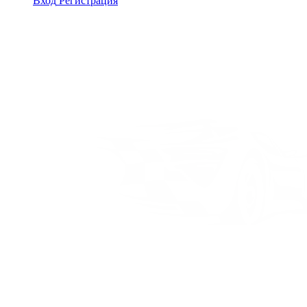
Вход
Регистрация