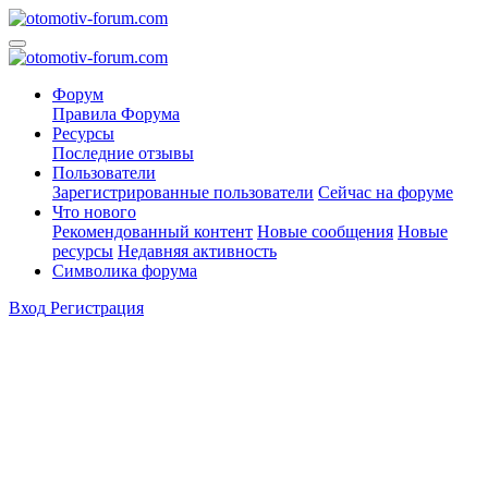
Форум
Правила Форума
Ресурсы
Последние отзывы
Пользователи
Зарегистрированные пользователи
Сейчас на форуме
Что нового
Рекомендованный контент
Новые сообщения
Новые
ресурсы
Недавняя активность
Символика форума
Вход
Регистрация