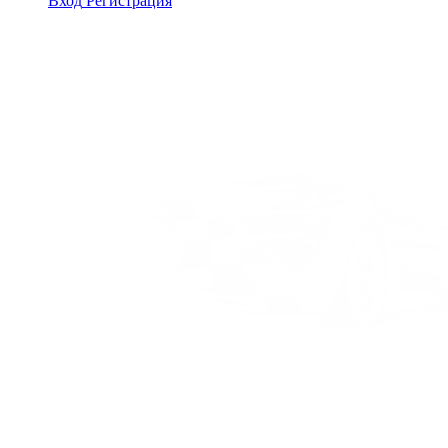
Вход
Регистрация