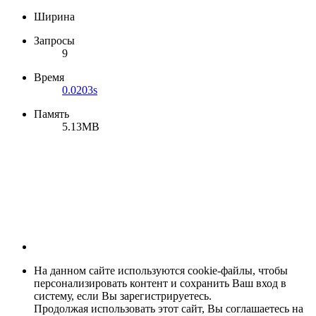
Ширина
Запросы
9
Время
0.0203s
Память
5.13MB
На данном сайте используются cookie-файлы, чтобы
персонализировать контент и сохранить Ваш вход в
систему, если Вы зарегистрируетесь.
Продолжая использовать этот сайт, Вы соглашаетесь на