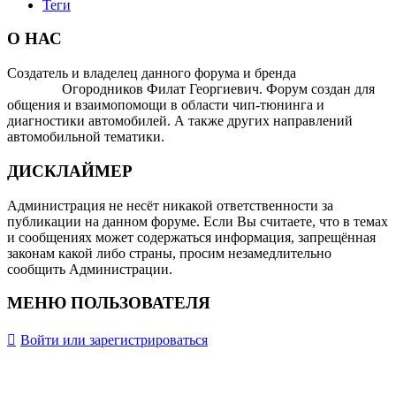
Теги
О НАС
Создатель и владелец данного форума и бренда
OTOMOTIV-
FORUM
Огородников Филат Георгиевич. Форум создан для
общения и взаимопомощи в области чип-тюнинга и
диагностики автомобилей. А также других направлений
автомобильной тематики.
ДИСКЛАЙМЕР
Администрация не несёт никакой ответственности за
публикации на данном форуме. Если Вы считаете, что в темах
и сообщениях может содержаться информация, запрещённая
законам какой либо страны, просим незамедлительно
сообщить Администрации.
МЕНЮ ПОЛЬЗОВАТЕЛЯ
Войти или зарегистрироваться