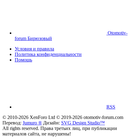
Otomotiv-
forum Бирюзовый
Условия и правила
Политика конфиденциальности
Помощь
RSS
© 2010-2026 XenForo Ltd
© 2019-2026 otomotiv-forum.com
Перевод:
Jumuro ®
Дизайн:
SVG Design Studio™
All rights reserved. Права третьих лиц, при публикации
материалов сайта, не нарушены!