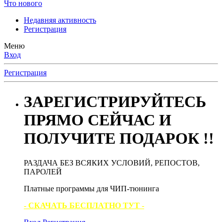
Что нового
Недавняя активность
Регистрация
Меню
Вход
Регистрация
ЗАРЕГИСТРИРУЙТЕСЬ
ПРЯМО СЕЙЧАС И
ПОЛУЧИТЕ ПОДАРОК !!
РАЗДАЧА БЕЗ ВСЯКИХ УСЛОВИЙ, РЕПОСТОВ,
ПАРОЛЕЙ
Платные программы для ЧИП-тюнинга
- СКАЧАТЬ БЕСПЛАТНО ТУТ -