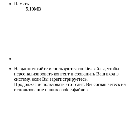
Память
5.10MB
На данном сайте используются cookie-файлы, чтобы
персонализировать контент и сохранить Ваш вход в
систему, если Вы зарегистрируетесь.
Продолжая использовать этот сайт, Вы соглашаетесь на
использование наших cookie-файлов.