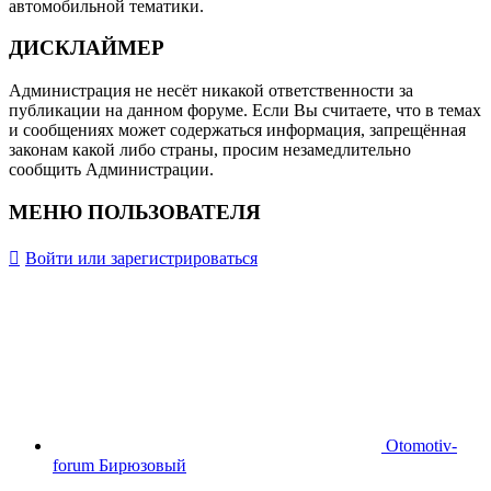
автомобильной тематики.
ДИСКЛАЙМЕР
Администрация не несёт никакой ответственности за
публикации на данном форуме. Если Вы считаете, что в темах
и сообщениях может содержаться информация, запрещённая
законам какой либо страны, просим незамедлительно
сообщить Администрации.
МЕНЮ ПОЛЬЗОВАТЕЛЯ
Войти или зарегистрироваться
Otomotiv-
forum Бирюзовый