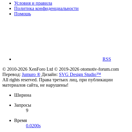
Условия и правила
Политика конфиденциальности
Помощь
RSS
© 2010-2026 XenForo Ltd
© 2019-2026 otomotiv-forum.com
Перевод:
Jumuro ®
Дизайн:
SVG Design Studio™
All rights reserved. Права третьих лиц, при публикации
материалов сайта, не нарушены!
Ширина
Запросы
9
Время
0.0200s