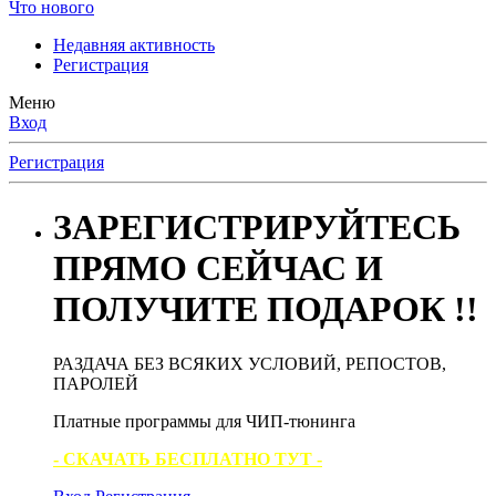
Что нового
Недавняя активность
Регистрация
Меню
Вход
Регистрация
ЗАРЕГИСТРИРУЙТЕСЬ
ПРЯМО СЕЙЧАС И
ПОЛУЧИТЕ ПОДАРОК !!
РАЗДАЧА БЕЗ ВСЯКИХ УСЛОВИЙ, РЕПОСТОВ,
ПАРОЛЕЙ
Платные программы для ЧИП-тюнинга
- СКАЧАТЬ БЕСПЛАТНО ТУТ -