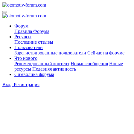
Форум
Правила Форума
Ресурсы
Последние отзывы
Пользователи
Зарегистрированные пользователи
Сейчас на форуме
Что нового
Рекомендованный контент
Новые сообщения
Новые
ресурсы
Недавняя активность
Символика форума
Вход
Регистрация