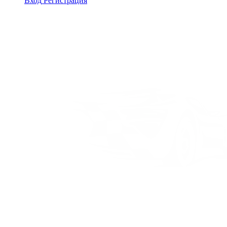
Вход
Регистрация