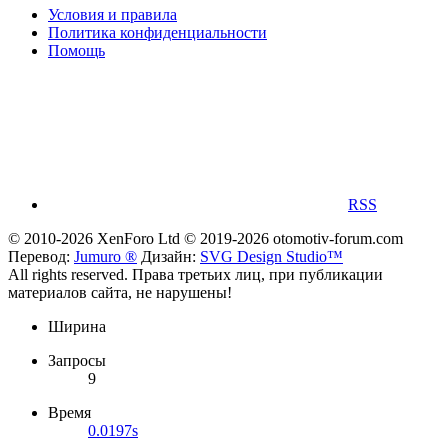
Условия и правила
Политика конфиденциальности
Помощь
RSS
© 2010-2026 XenForo Ltd
© 2019-2026 otomotiv-forum.com
Перевод:
Jumuro ®
Дизайн:
SVG Design Studio™
All rights reserved. Права третьих лиц, при публикации
материалов сайта, не нарушены!
Ширина
Запросы
9
Время
0.0197s