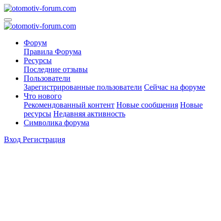
Форум
Правила Форума
Ресурсы
Последние отзывы
Пользователи
Зарегистрированные пользователи
Сейчас на форуме
Что нового
Рекомендованный контент
Новые сообщения
Новые
ресурсы
Недавняя активность
Символика форума
Вход
Регистрация