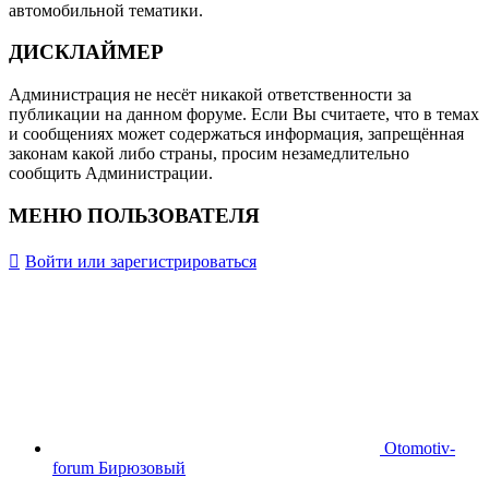
автомобильной тематики.
ДИСКЛАЙМЕР
Администрация не несёт никакой ответственности за
публикации на данном форуме. Если Вы считаете, что в темах
и сообщениях может содержаться информация, запрещённая
законам какой либо страны, просим незамедлительно
сообщить Администрации.
МЕНЮ ПОЛЬЗОВАТЕЛЯ
Войти или зарегистрироваться
Otomotiv-
forum Бирюзовый