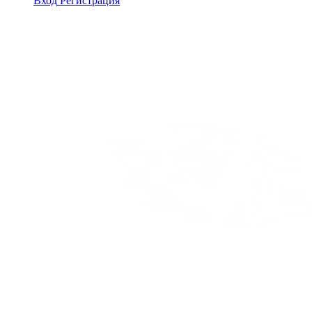
Вход
Регистрация