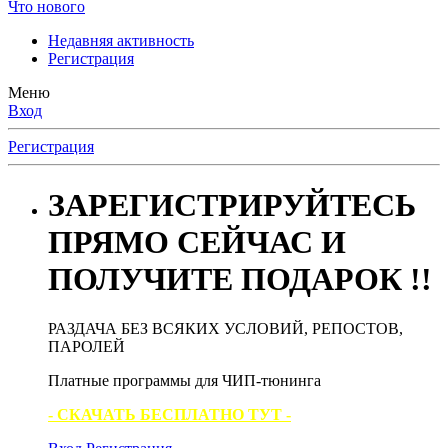
Что нового
Недавняя активность
Регистрация
Меню
Вход
Регистрация
ЗАРЕГИСТРИРУЙТЕСЬ
ПРЯМО СЕЙЧАС И
ПОЛУЧИТЕ ПОДАРОК !!
РАЗДАЧА БЕЗ ВСЯКИХ УСЛОВИЙ, РЕПОСТОВ,
ПАРОЛЕЙ
Платные программы для ЧИП-тюнинга
- СКАЧАТЬ БЕСПЛАТНО ТУТ -