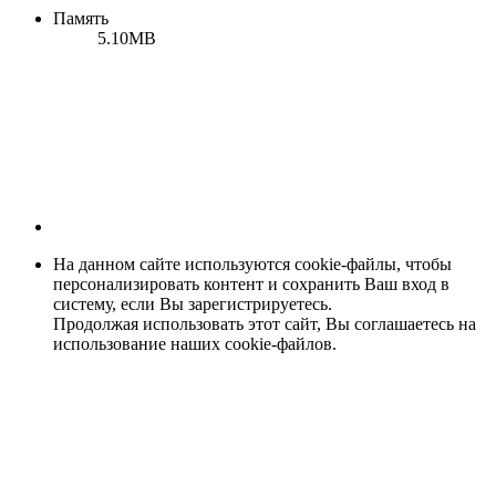
Память
5.10MB
На данном сайте используются cookie-файлы, чтобы
персонализировать контент и сохранить Ваш вход в
систему, если Вы зарегистрируетесь.
Продолжая использовать этот сайт, Вы соглашаетесь на
использование наших cookie-файлов.