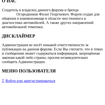
О НАС
Создатель и владелец данного форума и бренда
OTOMOTIV-
FORUM
Огородников Филат Георгиевич. Форум создан для
общения и взаимопомощи в области чип-тюнинга и
диагностики автомобилей. А также других направлений
автомобильной тематики.
ДИСКЛАЙМЕР
Администрация не несёт никакой ответственности за
публикации на данном форуме. Если Вы считаете, что в темах
и сообщениях может содержаться информация, запрещённая
законам какой либо страны, просим незамедлительно
сообщить Администрации.
МЕНЮ ПОЛЬЗОВАТЕЛЯ
Войти или зарегистрироваться