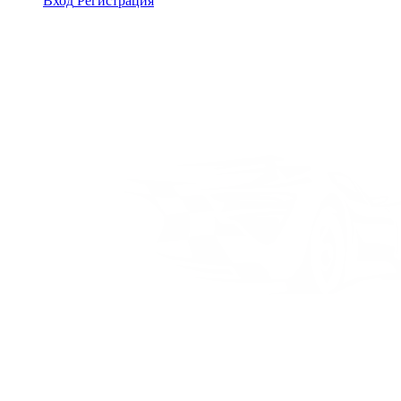
Вход
Регистрация