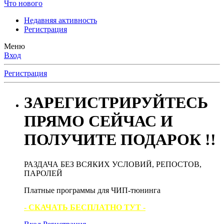
Что нового
Недавняя активность
Регистрация
Меню
Вход
Регистрация
ЗАРЕГИСТРИРУЙТЕСЬ
ПРЯМО СЕЙЧАС И
ПОЛУЧИТЕ ПОДАРОК !!
РАЗДАЧА БЕЗ ВСЯКИХ УСЛОВИЙ, РЕПОСТОВ,
ПАРОЛЕЙ
Платные программы для ЧИП-тюнинга
- СКАЧАТЬ БЕСПЛАТНО ТУТ -