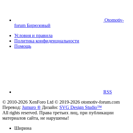
Otomotiv-
forum Бирюзовый
Условия и правила
Политика конфиденциальности
Помощь
RSS
© 2010-2026 XenForo Ltd
© 2019-2026 otomotiv-forum.com
Перевод:
Jumuro ®
Дизайн:
SVG Design Studio™
All rights reserved. Права третьих лиц, при публикации
материалов сайта, не нарушены!
Ширина