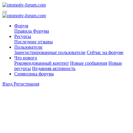
Форум
Правила Форума
Ресурсы
Последние отзывы
Пользователи
Зарегистрированные пользователи
Сейчас на форуме
Что нового
Рекомендованный контент
Новые сообщения
Новые
ресурсы
Недавняя активность
Символика форума
Вход
Регистрация