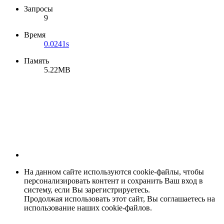
Запросы
9
Время
0.0241s
Память
5.22MB
На данном сайте используются cookie-файлы, чтобы
персонализировать контент и сохранить Ваш вход в
систему, если Вы зарегистрируетесь.
Продолжая использовать этот сайт, Вы соглашаетесь на
использование наших cookie-файлов.