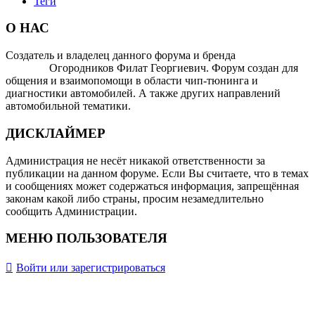
Теги
О НАС
Создатель и владелец данного форума и бренда
OTOMOTIV-
FORUM
Огородников Филат Георгиевич. Форум создан для
общения и взаимопомощи в области чип-тюнинга и
диагностики автомобилей. А также других направлений
автомобильной тематики.
ДИСКЛАЙМЕР
Администрация не несёт никакой ответственности за
публикации на данном форуме. Если Вы считаете, что в темах
и сообщениях может содержаться информация, запрещённая
законам какой либо страны, просим незамедлительно
сообщить Администрации.
МЕНЮ ПОЛЬЗОВАТЕЛЯ
Войти или зарегистрироваться