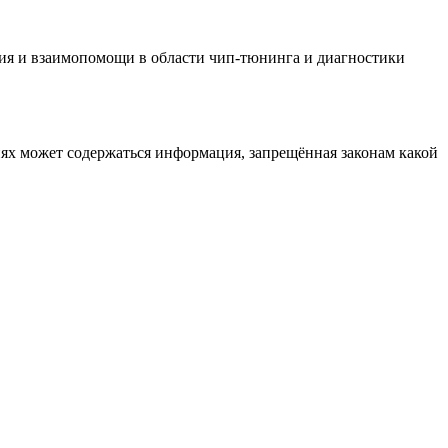
ия и взаимопомощи в области чип-тюнинга и диагностики
иях может содержаться информация, запрещённая законам какой