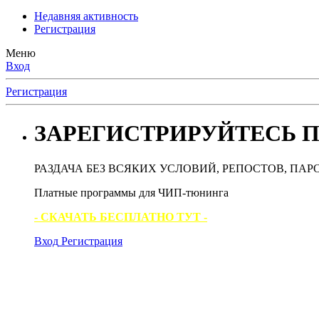
Недавняя активность
Регистрация
Меню
Вход
Регистрация
ЗАРЕГИСТРИРУЙТЕСЬ П
РАЗДАЧА БЕЗ ВСЯКИХ УСЛОВИЙ, РЕПОСТОВ, ПАР
Платные программы для ЧИП-тюнинга
- СКАЧАТЬ БЕСПЛАТНО ТУТ -
Вход
Регистрация