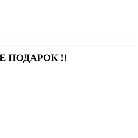
 ПОДАРОК !!