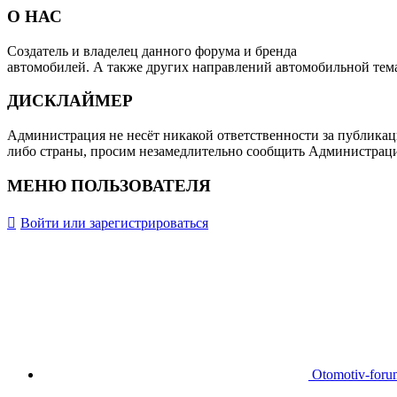
О НАС
Создатель и владелец данного форума и бренда
OTOMOTIV-F
автомобилей. А также других направлений автомобильной тем
ДИСКЛАЙМЕР
Администрация не несёт никакой ответственности за публикац
либо страны, просим незамедлительно сообщить Администрац
МЕНЮ ПОЛЬЗОВАТЕЛЯ
Войти или зарегистрироваться
Otomotiv-for