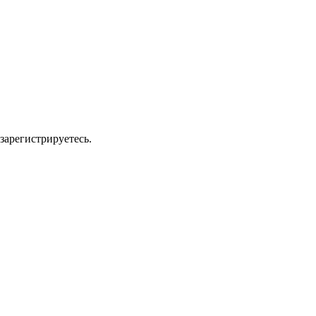
зарегистрируетесь.