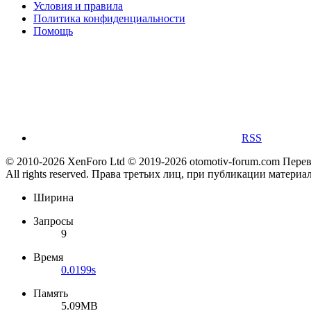
Условия и правила
Политика конфиденциальности
Помощь
RSS
© 2010-2026 XenForo Ltd
© 2019-2026 otomotiv-forum.com
Пере
All rights reserved. Права третьих лиц, при публикации материа
Ширина
Запросы
9
Время
0.0199s
Память
5.09MB