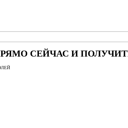
РЯМО СЕЙЧАС И ПОЛУЧИТЕ
ОЛЕЙ