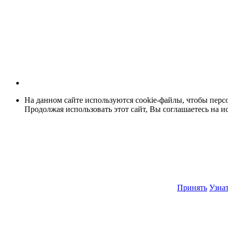
На данном сайте используются cookie-файлы, чтобы персо
Продолжая использовать этот сайт, Вы соглашаетесь на и
Принять
Узнат