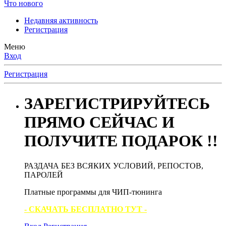
Что нового
Недавняя активность
Регистрация
Меню
Вход
Регистрация
ЗАРЕГИСТРИРУЙТЕСЬ
ПРЯМО СЕЙЧАС И
ПОЛУЧИТЕ ПОДАРОК !!
РАЗДАЧА БЕЗ ВСЯКИХ УСЛОВИЙ, РЕПОСТОВ,
ПАРОЛЕЙ
Платные программы для ЧИП-тюнинга
- СКАЧАТЬ БЕСПЛАТНО ТУТ -