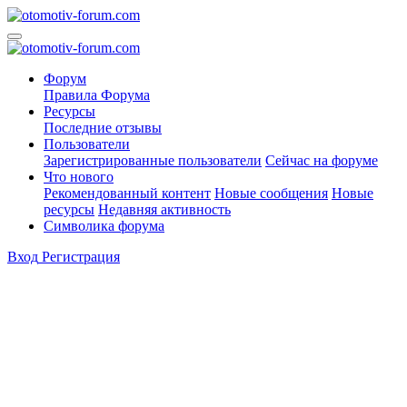
Форум
Правила Форума
Ресурсы
Последние отзывы
Пользователи
Зарегистрированные пользователи
Сейчас на форуме
Что нового
Рекомендованный контент
Новые сообщения
Новые
ресурсы
Недавняя активность
Символика форума
Вход
Регистрация