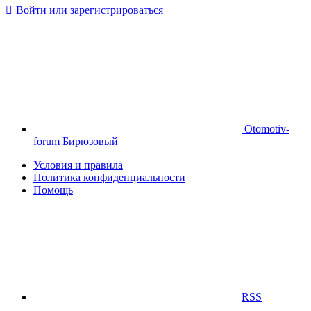
Войти или зарегистрироваться
Otomotiv-
forum Бирюзовый
Условия и правила
Политика конфиденциальности
Помощь
RSS