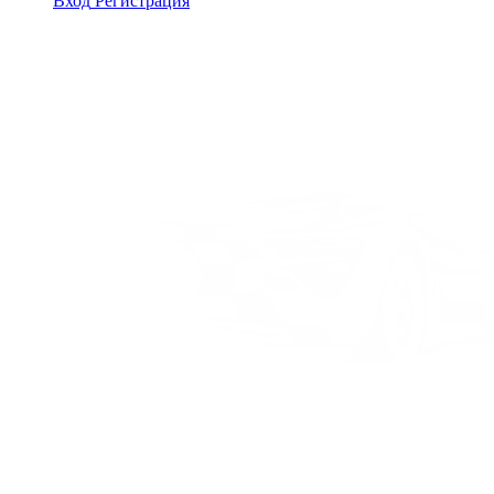
Вход
Регистрация