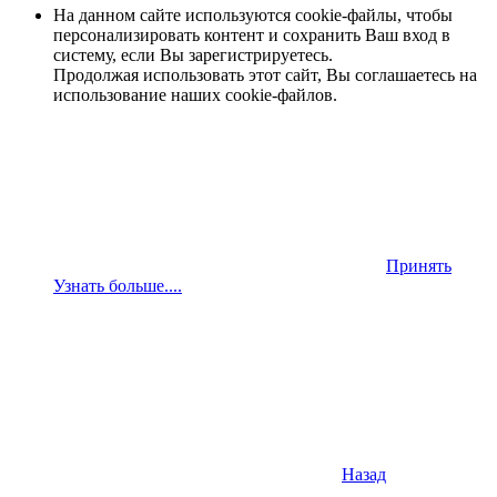
На данном сайте используются cookie-файлы, чтобы
персонализировать контент и сохранить Ваш вход в
систему, если Вы зарегистрируетесь.
Продолжая использовать этот сайт, Вы соглашаетесь на
использование наших cookie-файлов.
Принять
Узнать больше....
Назад