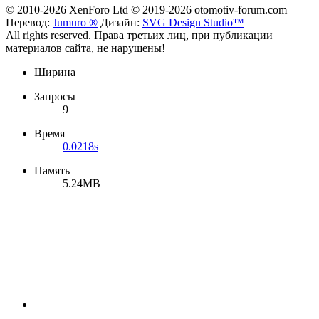
© 2010-2026 XenForo Ltd
© 2019-2026 otomotiv-forum.com
Перевод:
Jumuro ®
Дизайн:
SVG Design Studio™
All rights reserved. Права третьих лиц, при публикации
материалов сайта, не нарушены!
Ширина
Запросы
9
Время
0.0218s
Память
5.24MB