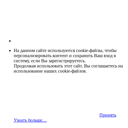
На данном сайте используются cookie-файлы, чтобы
персонализировать контент и сохранить Ваш вход в
систему, если Вы зарегистрируетесь.
Продолжая использовать этот сайт, Вы соглашаетесь на
использование наших cookie-файлов.
Принять
Узнать больше....