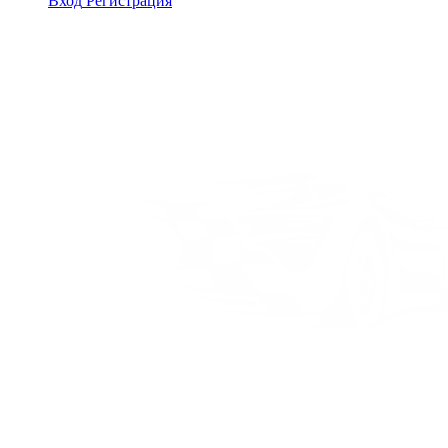
Вход
Регистрация