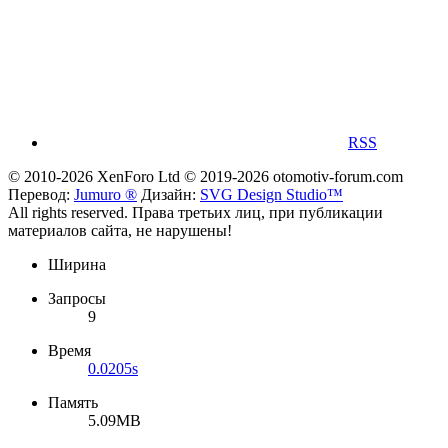
RSS
© 2010-2026 XenForo Ltd
© 2019-2026 otomotiv-forum.com
Перевод:
Jumuro ®
Дизайн:
SVG Design Studio™
All rights reserved. Права третьих лиц, при публикации
материалов сайта, не нарушены!
Ширина
Запросы
9
Время
0.0205s
Память
5.09MB