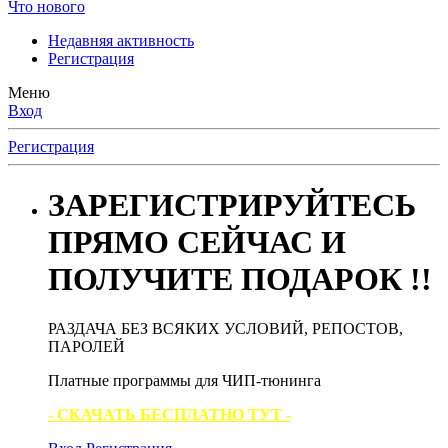
Что нового
Недавняя активность
Регистрация
Меню
Вход
Регистрация
ЗАРЕГИСТРИРУЙТЕСЬ
ПРЯМО СЕЙЧАС И
ПОЛУЧИТЕ ПОДАРОК !!
РАЗДАЧА БЕЗ ВСЯКИХ УСЛОВИЙ, РЕПОСТОВ,
ПАРОЛЕЙ
Платные программы для ЧИП-тюнинга
- СКАЧАТЬ БЕСПЛАТНО ТУТ -