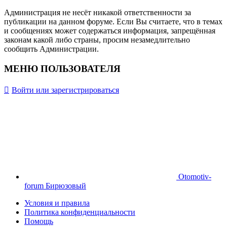
Администрация не несёт никакой ответственности за
публикации на данном форуме. Если Вы считаете, что в темах
и сообщениях может содержаться информация, запрещённая
законам какой либо страны, просим незамедлительно
сообщить Администрации.
МЕНЮ ПОЛЬЗОВАТЕЛЯ
Войти или зарегистрироваться
Otomotiv-
forum Бирюзовый
Условия и правила
Политика конфиденциальности
Помощь