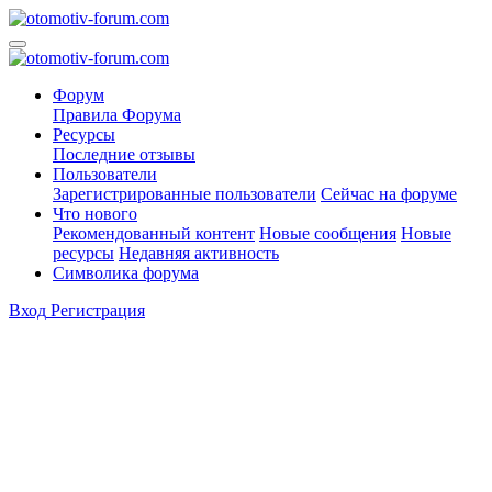
Форум
Правила Форума
Ресурсы
Последние отзывы
Пользователи
Зарегистрированные пользователи
Сейчас на форуме
Что нового
Рекомендованный контент
Новые сообщения
Новые
ресурсы
Недавняя активность
Символика форума
Вход
Регистрация