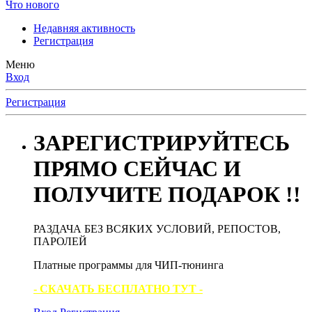
Что нового
Недавняя активность
Регистрация
Меню
Вход
Регистрация
ЗАРЕГИСТРИРУЙТЕСЬ
ПРЯМО СЕЙЧАС И
ПОЛУЧИТЕ ПОДАРОК !!
РАЗДАЧА БЕЗ ВСЯКИХ УСЛОВИЙ, РЕПОСТОВ,
ПАРОЛЕЙ
Платные программы для ЧИП-тюнинга
- СКАЧАТЬ БЕСПЛАТНО ТУТ -