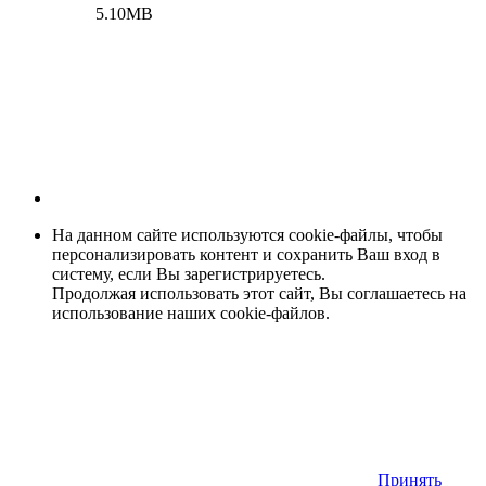
5.10MB
На данном сайте используются cookie-файлы, чтобы
персонализировать контент и сохранить Ваш вход в
систему, если Вы зарегистрируетесь.
Продолжая использовать этот сайт, Вы соглашаетесь на
использование наших cookie-файлов.
Принять