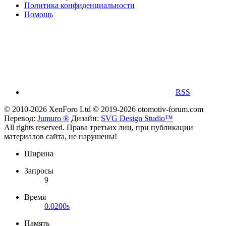
Политика конфиденциальности
Помощь
RSS
© 2010-2026 XenForo Ltd
© 2019-2026 otomotiv-forum.com
Перевод:
Jumuro ®
Дизайн:
SVG Design Studio™
All rights reserved. Права третьих лиц, при публикации
материалов сайта, не нарушены!
Ширина
Запросы
9
Время
0.0200s
Память