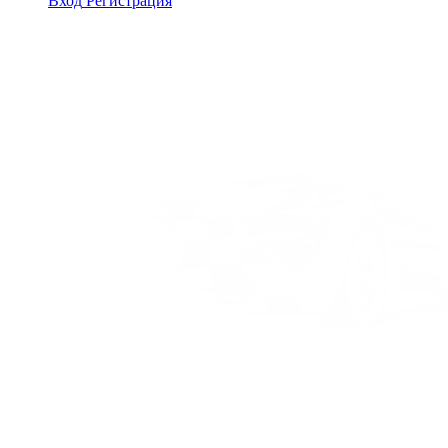
Вход
Регистрация