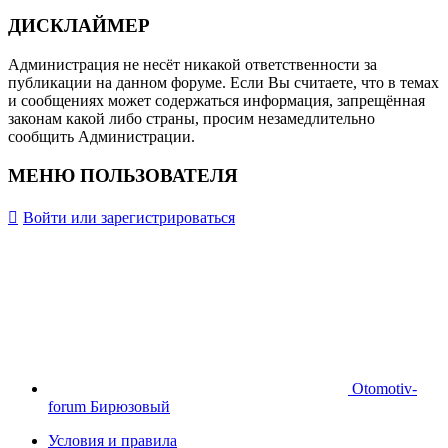
ДИСКЛАЙМЕР
Администрация не несёт никакой ответственности за
публикации на данном форуме. Если Вы считаете, что в темах
и сообщениях может содержаться информация, запрещённая
законам какой либо страны, просим незамедлительно
сообщить Администрации.
МЕНЮ ПОЛЬЗОВАТЕЛЯ
Войти или зарегистрироваться
Otomotiv-
forum Бирюзовый
Условия и правила