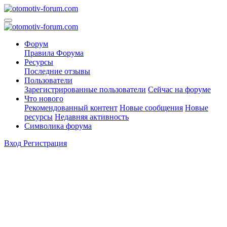
Форум
Правила Форума
Ресурсы
Последние отзывы
Пользователи
Зарегистрированные пользователи
Сейчас на форуме
Что нового
Рекомендованный контент
Новые сообщения
Новые
ресурсы
Недавняя активность
Символика форума
Вход
Регистрация