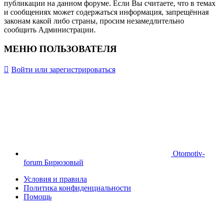
публикации на данном форуме. Если Вы считаете, что в темах
и сообщениях может содержаться информация, запрещённая
законам какой либо страны, просим незамедлительно
сообщить Администрации.
МЕНЮ ПОЛЬЗОВАТЕЛЯ
Войти или зарегистрироваться
Otomotiv-
forum Бирюзовый
Условия и правила
Политика конфиденциальности
Помощь