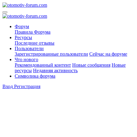
Форум
Правила Форума
Ресурсы
Последние отзывы
Пользователи
Зарегистрированные пользователи
Сейчас на форуме
Что нового
Рекомендованный контент
Новые сообщения
Новые
ресурсы
Недавняя активность
Символика форума
Вход
Регистрация