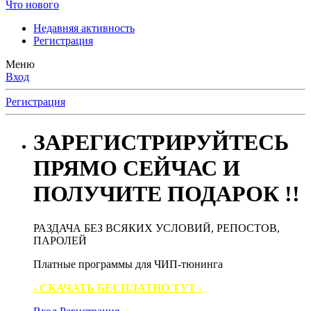
Что нового
Недавняя активность
Регистрация
Меню
Вход
Регистрация
ЗАРЕГИСТРИРУЙТЕСЬ
ПРЯМО СЕЙЧАС И
ПОЛУЧИТЕ ПОДАРОК !!
РАЗДАЧА БЕЗ ВСЯКИХ УСЛОВИЙ, РЕПОСТОВ,
ПАРОЛЕЙ
Платные программы для ЧИП-тюнинга
- СКАЧАТЬ БЕСПЛАТНО ТУТ -