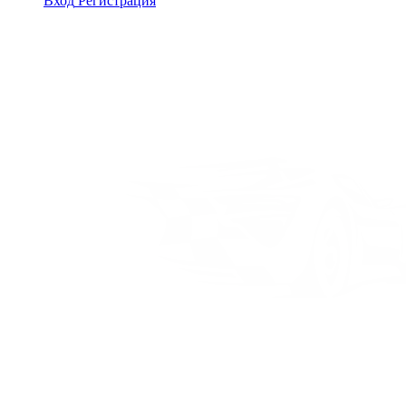
Вход
Регистрация