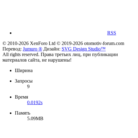
RSS
© 2010-2026 XenForo Ltd
© 2019-2026 otomotiv-forum.com
Перевод:
Jumuro ®
Дизайн:
SVG Design Studio™
All rights reserved. Права третьих лиц, при публикации
материалов сайта, не нарушены!
Ширина
Запросы
9
Время
0.0192s
Память
5.09MB