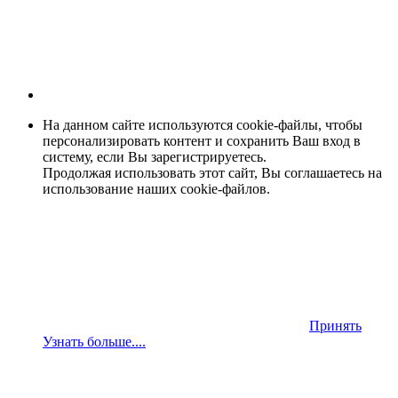
На данном сайте используются cookie-файлы, чтобы
персонализировать контент и сохранить Ваш вход в
систему, если Вы зарегистрируетесь.
Продолжая использовать этот сайт, Вы соглашаетесь на
использование наших cookie-файлов.
Принять
Узнать больше....