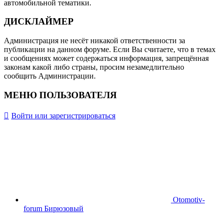
автомобильной тематики.
ДИСКЛАЙМЕР
Администрация не несёт никакой ответственности за
публикации на данном форуме. Если Вы считаете, что в темах
и сообщениях может содержаться информация, запрещённая
законам какой либо страны, просим незамедлительно
сообщить Администрации.
МЕНЮ ПОЛЬЗОВАТЕЛЯ
Войти или зарегистрироваться
Otomotiv-
forum Бирюзовый