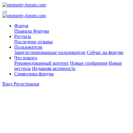
Форум
Правила Форума
Ресурсы
Последние отзывы
Пользователи
Зарегистрированные пользователи
Сейчас на форуме
Что нового
Рекомендованный контент
Новые сообщения
Новые
ресурсы
Недавняя активность
Символика форума
Вход
Регистрация