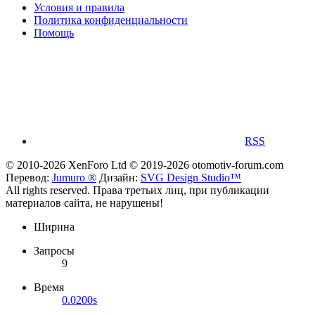
Условия и правила
Политика конфиденциальности
Помощь
RSS
© 2010-2026 XenForo Ltd
© 2019-2026 otomotiv-forum.com
Перевод:
Jumuro ®
Дизайн:
SVG Design Studio™
All rights reserved. Права третьих лиц, при публикации
материалов сайта, не нарушены!
Ширина
Запросы
9
Время
0.0200s