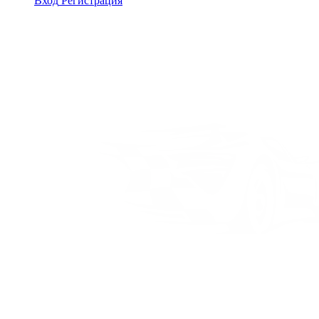
Вход
Регистрация