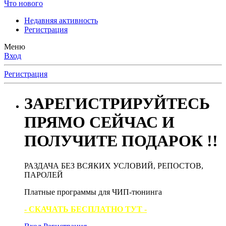
Что нового
Недавняя активность
Регистрация
Меню
Вход
Регистрация
ЗАРЕГИСТРИРУЙТЕСЬ
ПРЯМО СЕЙЧАС И
ПОЛУЧИТЕ ПОДАРОК !!
РАЗДАЧА БЕЗ ВСЯКИХ УСЛОВИЙ, РЕПОСТОВ,
ПАРОЛЕЙ
Платные программы для ЧИП-тюнинга
- СКАЧАТЬ БЕСПЛАТНО ТУТ -