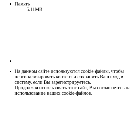
Память
5.11MB
На данном сайте используются cookie-файлы, чтобы
персонализировать контент и сохранить Ваш вход в
систему, если Вы зарегистрируетесь.
Продолжая использовать этот сайт, Вы соглашаетесь на
использование наших cookie-файлов.