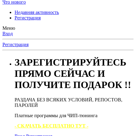
Что нового
Недавняя активность
Регистрация
Меню
Вход
Регистрация
ЗАРЕГИСТРИРУЙТЕСЬ
ПРЯМО СЕЙЧАС И
ПОЛУЧИТЕ ПОДАРОК !!
РАЗДАЧА БЕЗ ВСЯКИХ УСЛОВИЙ, РЕПОСТОВ,
ПАРОЛЕЙ
Платные программы для ЧИП-тюнинга
- СКАЧАТЬ БЕСПЛАТНО ТУТ -