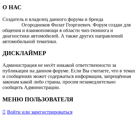
О НАС
Создатель и владелец данного форума и бренда
OTOMOTIV-
FORUM
Огородников Филат Георгиевич. Форум создан для
общения и взаимопомощи в области чип-тюнинга и
диагностики автомобилей. А также других направлений
автомобильной тематики.
ДИСКЛАЙМЕР
Администрация не несёт никакой ответственности за
публикации на данном форуме. Если Вы считаете, что в темах
и сообщениях может содержаться информация, запрещённая
законам какой либо страны, просим незамедлительно
сообщить Администрации.
МЕНЮ ПОЛЬЗОВАТЕЛЯ
Войти или зарегистрироваться