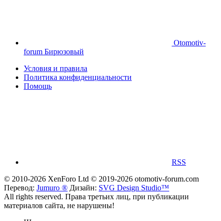
Otomotiv-
forum Бирюзовый
Условия и правила
Политика конфиденциальности
Помощь
RSS
© 2010-2026 XenForo Ltd
© 2019-2026 otomotiv-forum.com
Перевод:
Jumuro ®
Дизайн:
SVG Design Studio™
All rights reserved. Права третьих лиц, при публикации
материалов сайта, не нарушены!