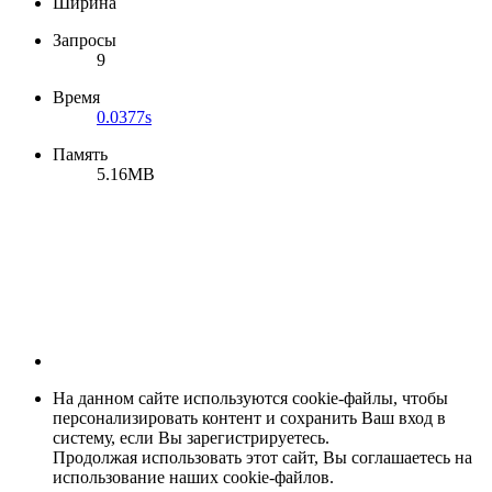
Ширина
Запросы
9
Время
0.0377s
Память
5.16MB
На данном сайте используются cookie-файлы, чтобы
персонализировать контент и сохранить Ваш вход в
систему, если Вы зарегистрируетесь.
Продолжая использовать этот сайт, Вы соглашаетесь на
использование наших cookie-файлов.