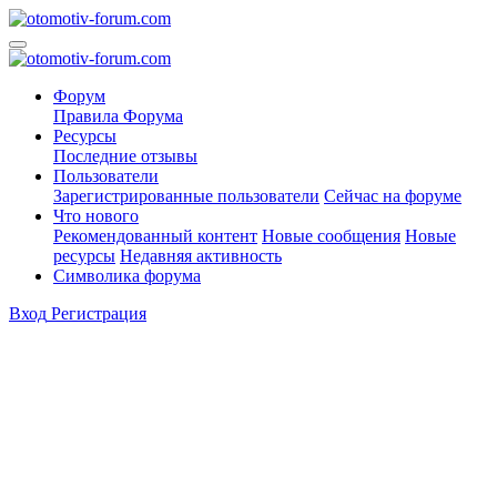
Форум
Правила Форума
Ресурсы
Последние отзывы
Пользователи
Зарегистрированные пользователи
Сейчас на форуме
Что нового
Рекомендованный контент
Новые сообщения
Новые
ресурсы
Недавняя активность
Символика форума
Вход
Регистрация