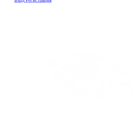
Вход
Регистрация