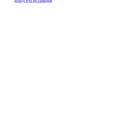
Вход
Регистрация