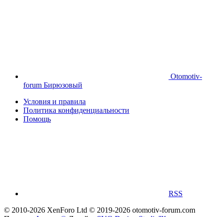
Otomotiv-
forum Бирюзовый
Условия и правила
Политика конфиденциальности
Помощь
RSS
© 2010-2026 XenForo Ltd
© 2019-2026 otomotiv-forum.com