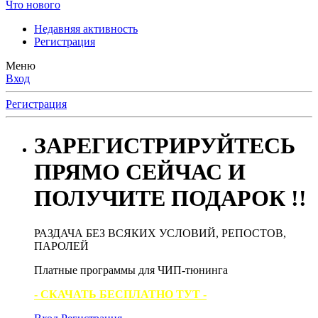
Что нового
Недавняя активность
Регистрация
Меню
Вход
Регистрация
ЗАРЕГИСТРИРУЙТЕСЬ
ПРЯМО СЕЙЧАС И
ПОЛУЧИТЕ ПОДАРОК !!
РАЗДАЧА БЕЗ ВСЯКИХ УСЛОВИЙ, РЕПОСТОВ,
ПАРОЛЕЙ
Платные программы для ЧИП-тюнинга
- СКАЧАТЬ БЕСПЛАТНО ТУТ -