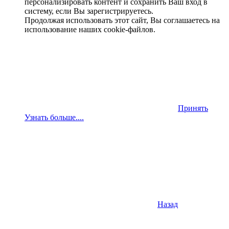
персонализировать контент и сохранить Ваш вход в
систему, если Вы зарегистрируетесь.
Продолжая использовать этот сайт, Вы соглашаетесь на
использование наших cookie-файлов.
Принять
Узнать больше....
Назад