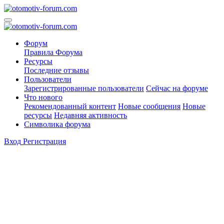
Форум
Правила Форума
Ресурсы
Последние отзывы
Пользователи
Зарегистрированные пользователи
Сейчас на форуме
Что нового
Рекомендованный контент
Новые сообщения
Новые
ресурсы
Недавняя активность
Символика форума
Вход
Регистрация