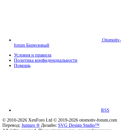
Otomotiv-
forum Бирюзовый
Условия и правила
Политика конфиденциальности
Помощь
RSS
© 2010-2026 XenForo Ltd
© 2019-2026 otomotiv-forum.com
Перевод:
Jumuro ®
Дизайн:
SVG Design Studio™