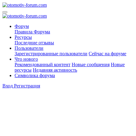
Форум
Правила Форума
Ресурсы
Последние отзывы
Пользователи
Зарегистрированные пользователи
Сейчас на форуме
Что нового
Рекомендованный контент
Новые сообщения
Новые
ресурсы
Недавняя активность
Символика форума
Вход
Регистрация