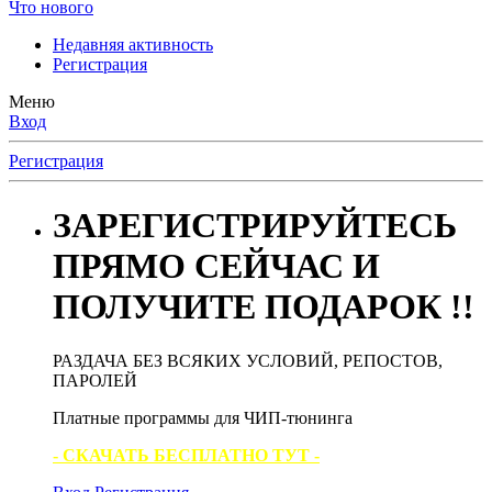
Что нового
Недавняя активность
Регистрация
Меню
Вход
Регистрация
ЗАРЕГИСТРИРУЙТЕСЬ
ПРЯМО СЕЙЧАС И
ПОЛУЧИТЕ ПОДАРОК !!
РАЗДАЧА БЕЗ ВСЯКИХ УСЛОВИЙ, РЕПОСТОВ,
ПАРОЛЕЙ
Платные программы для ЧИП-тюнинга
- СКАЧАТЬ БЕСПЛАТНО ТУТ -