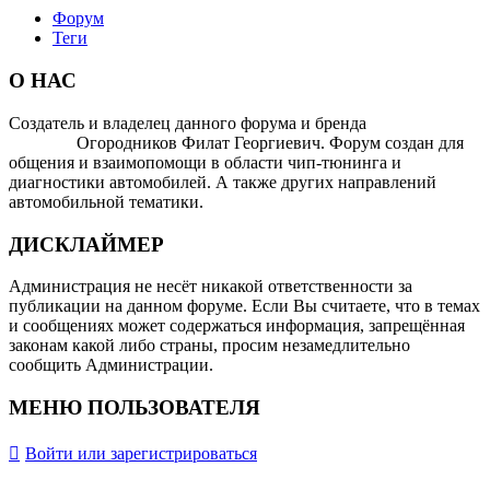
Форум
Теги
О НАС
Создатель и владелец данного форума и бренда
OTOMOTIV-
FORUM
Огородников Филат Георгиевич. Форум создан для
общения и взаимопомощи в области чип-тюнинга и
диагностики автомобилей. А также других направлений
автомобильной тематики.
ДИСКЛАЙМЕР
Администрация не несёт никакой ответственности за
публикации на данном форуме. Если Вы считаете, что в темах
и сообщениях может содержаться информация, запрещённая
законам какой либо страны, просим незамедлительно
сообщить Администрации.
МЕНЮ ПОЛЬЗОВАТЕЛЯ
Войти или зарегистрироваться