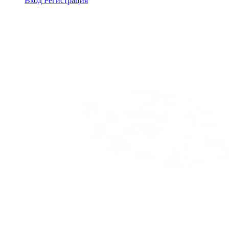
Вход
Регистрация