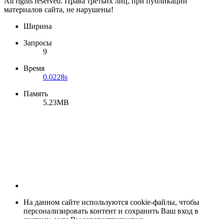
All rights reserved. Права третьих лиц, при публикации
материалов сайта, не нарушены!
Ширина
Запросы
9
Время
0.0228s
Память
5.23MB
На данном сайте используются cookie-файлы, чтобы
персонализировать контент и сохранить Ваш вход в