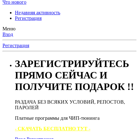
Что нового
Недавняя активность
Регистрация
Меню
Вход
Регистрация
ЗАРЕГИСТРИРУЙТЕСЬ
ПРЯМО СЕЙЧАС И
ПОЛУЧИТЕ ПОДАРОК !!
РАЗДАЧА БЕЗ ВСЯКИХ УСЛОВИЙ, РЕПОСТОВ,
ПАРОЛЕЙ
Платные программы для ЧИП-тюнинга
- СКАЧАТЬ БЕСПЛАТНО ТУТ -