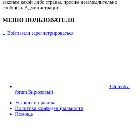
законам какой либо страны, просим незамедлительно
сообщить Администрации.
МЕНЮ ПОЛЬЗОВАТЕЛЯ
Войти или зарегистрироваться
Otomotiv-
forum Бирюзовый
Условия и правила
Политика конфиденциальности
Помощь