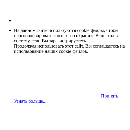
На данном сайте используются cookie-файлы, чтобы
персонализировать контент и сохранить Ваш вход в
систему, если Вы зарегистрируетесь.
Продолжая использовать этот сайт, Вы соглашаетесь на
использование наших cookie-файлов.
Принять
Узнать больше....