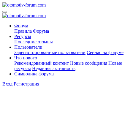
Форум
Правила Форума
Ресурсы
Последние отзывы
Пользователи
Зарегистрированные пользователи
Сейчас на форуме
Что нового
Рекомендованный контент
Новые сообщения
Новые
ресурсы
Недавняя активность
Символика форума
Вход
Регистрация