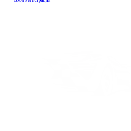
Вход
Регистрация