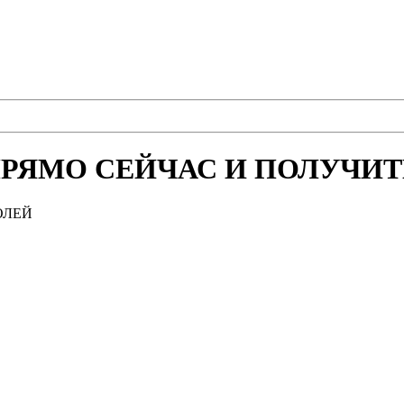
РЯМО СЕЙЧАС И ПОЛУЧИТЕ
ОЛЕЙ