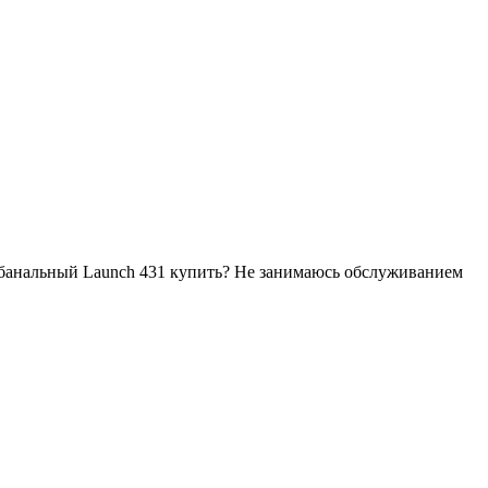
 банальный Launch 431 купить? Не занимаюсь обслуживанием