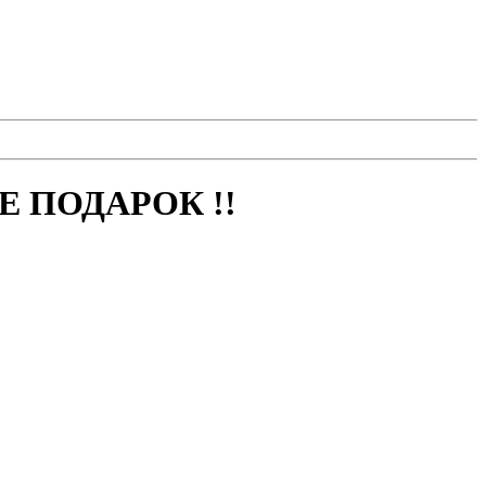
 ПОДАРОК !!