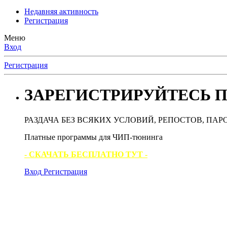
Недавняя активность
Регистрация
Меню
Вход
Регистрация
ЗАРЕГИСТРИРУЙТЕСЬ П
РАЗДАЧА БЕЗ ВСЯКИХ УСЛОВИЙ, РЕПОСТОВ, ПАР
Платные программы для ЧИП-тюнинга
- СКАЧАТЬ БЕСПЛАТНО ТУТ -
Вход
Регистрация