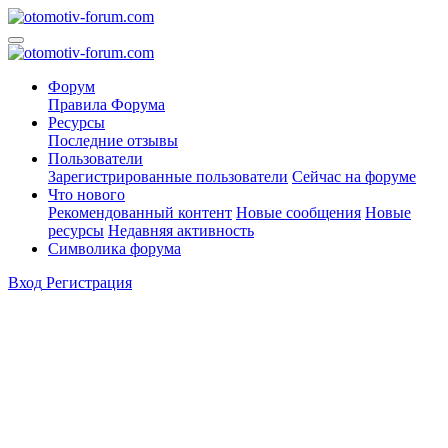
Форум
Правила Форума
Ресурсы
Последние отзывы
Пользователи
Зарегистрированные пользователи
Сейчас на форуме
Что нового
Рекомендованный контент
Новые сообщения
Новые
ресурсы
Недавняя активность
Символика форума
Вход
Регистрация