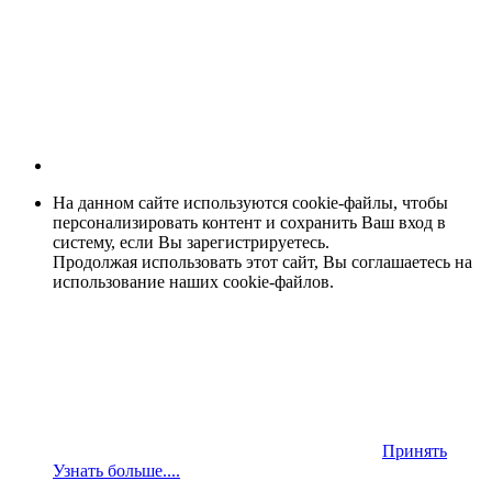
На данном сайте используются cookie-файлы, чтобы
персонализировать контент и сохранить Ваш вход в
систему, если Вы зарегистрируетесь.
Продолжая использовать этот сайт, Вы соглашаетесь на
использование наших cookie-файлов.
Принять
Узнать больше....