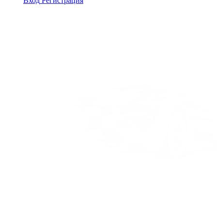
Вход
Регистрация