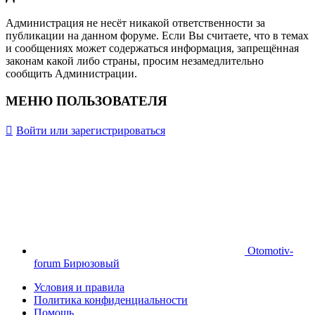
Администрация не несёт никакой ответственности за
публикации на данном форуме. Если Вы считаете, что в темах
и сообщениях может содержаться информация, запрещённая
законам какой либо страны, просим незамедлительно
сообщить Администрации.
МЕНЮ ПОЛЬЗОВАТЕЛЯ
Войти или зарегистрироваться
Otomotiv-
forum Бирюзовый
Условия и правила
Политика конфиденциальности
Помощь