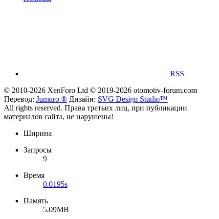
RSS
© 2010-2026 XenForo Ltd
© 2019-2026 otomotiv-forum.com
Перевод:
Jumuro ®
Дизайн:
SVG Design Studio™
All rights reserved. Права третьих лиц, при публикации
материалов сайта, не нарушены!
Ширина
Запросы
9
Время
0.0195s
Память
5.09MB