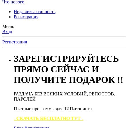
Что нового
Недавняя активность
Регистрация
Меню
Вход
Регистрация
ЗАРЕГИСТРИРУЙТЕСЬ
ПРЯМО СЕЙЧАС И
ПОЛУЧИТЕ ПОДАРОК !!
РАЗДАЧА БЕЗ ВСЯКИХ УСЛОВИЙ, РЕПОСТОВ,
ПАРОЛЕЙ
Платные программы для ЧИП-тюнинга
- СКАЧАТЬ БЕСПЛАТНО ТУТ -