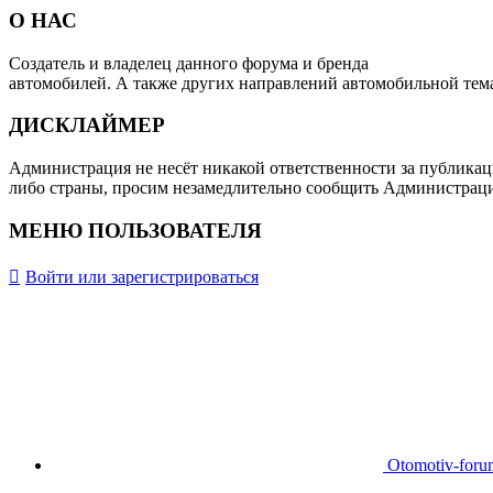
О НАС
Создатель и владелец данного форума и бренда
OTOMOTIV-F
автомобилей. А также других направлений автомобильной тем
ДИСКЛАЙМЕР
Администрация не несёт никакой ответственности за публикац
либо страны, просим незамедлительно сообщить Администрац
МЕНЮ ПОЛЬЗОВАТЕЛЯ
Войти или зарегистрироваться
Otomotiv-for