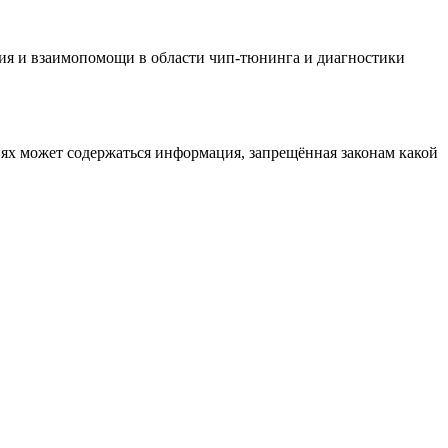
ия и взаимопомощи в области чип-тюнинга и диагностики
иях может содержаться информация, запрещённая законам какой