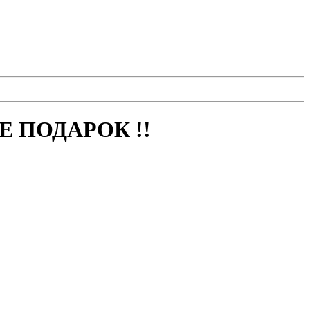
 ПОДАРОК !!