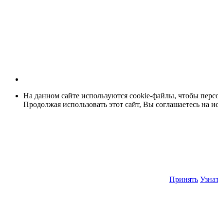
На данном сайте используются cookie-файлы, чтобы персо
Продолжая использовать этот сайт, Вы соглашаетесь на и
Принять
Узнат