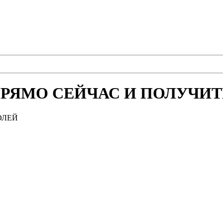
РЯМО СЕЙЧАС И ПОЛУЧИТЕ
ОЛЕЙ