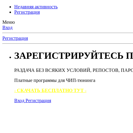
Недавняя активность
Регистрация
Меню
Вход
Регистрация
ЗАРЕГИСТРИРУЙТЕСЬ П
РАЗДАЧА БЕЗ ВСЯКИХ УСЛОВИЙ, РЕПОСТОВ, ПАР
Платные программы для ЧИП-тюнинга
- СКАЧАТЬ БЕСПЛАТНО ТУТ -
Вход
Регистрация