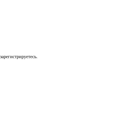
зарегистрируетесь.