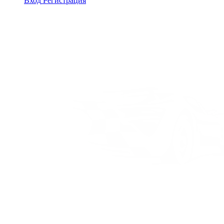
Вход
Регистрация