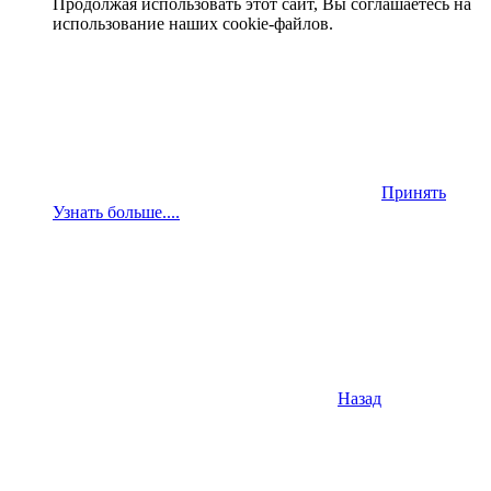
Продолжая использовать этот сайт, Вы соглашаетесь на
использование наших cookie-файлов.
Принять
Узнать больше....
Назад