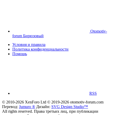
Otomotiv-
forum Бирюзовый
Условия и правила
Политика конфиденциальности
Помощь
RSS
© 2010-2026 XenForo Ltd
© 2019-2026 otomotiv-forum.com
Перевод:
Jumuro ®
Дизайн:
SVG Design Studio™
All rights reserved. Права третьих лиц, при публикации