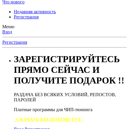
Что нового
Недавняя активность
Регистрация
Меню
Вход
Регистрация
ЗАРЕГИСТРИРУЙТЕСЬ
ПРЯМО СЕЙЧАС И
ПОЛУЧИТЕ ПОДАРОК !!
РАЗДАЧА БЕЗ ВСЯКИХ УСЛОВИЙ, РЕПОСТОВ,
ПАРОЛЕЙ
Платные программы для ЧИП-тюнинга
- СКАЧАТЬ БЕСПЛАТНО ТУТ -