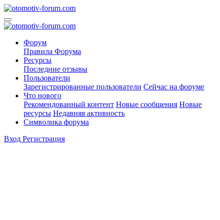
Форум
Правила Форума
Ресурсы
Последние отзывы
Пользователи
Зарегистрированные пользователи
Сейчас на форуме
Что нового
Рекомендованный контент
Новые сообщения
Новые
ресурсы
Недавняя активность
Символика форума
Вход
Регистрация