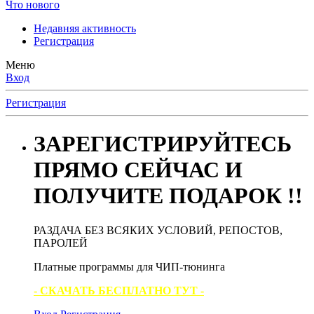
Что нового
Недавняя активность
Регистрация
Меню
Вход
Регистрация
ЗАРЕГИСТРИРУЙТЕСЬ
ПРЯМО СЕЙЧАС И
ПОЛУЧИТЕ ПОДАРОК !!
РАЗДАЧА БЕЗ ВСЯКИХ УСЛОВИЙ, РЕПОСТОВ,
ПАРОЛЕЙ
Платные программы для ЧИП-тюнинга
- СКАЧАТЬ БЕСПЛАТНО ТУТ -