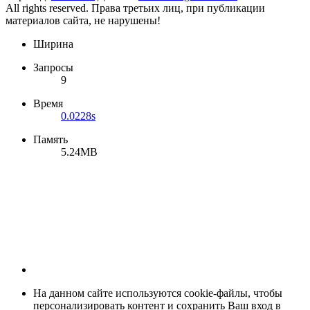
All rights reserved. Права третьих лиц, при публикации
материалов сайта, не нарушены!
Ширина
Запросы
9
Время
0.0228s
Память
5.24MB
На данном сайте используются cookie-файлы, чтобы
персонализировать контент и сохранить Ваш вход в