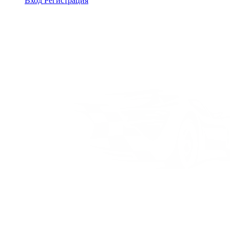
Вход
Регистрация