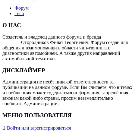
Форум
Теги
О НАС
Создатель и владелец данного форума и бренда
OTOMOTIV-
FORUM
Огородников Филат Георгиевич. Форум создан для
общения и взаимопомощи в области чип-тюнинга и
диагностики автомобилей. А также других направлений
автомобильной тематики.
ДИСКЛАЙМЕР
Администрация не несёт никакой ответственности за
публикации на данном форуме. Если Вы считаете, что в темах
и сообщениях может содержаться информация, запрещённая
законам какой либо страны, просим незамедлительно
сообщить Администрации.
МЕНЮ ПОЛЬЗОВАТЕЛЯ
Войти или зарегистрироваться