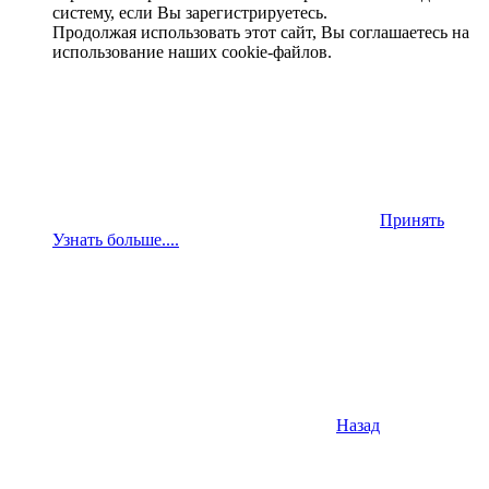
систему, если Вы зарегистрируетесь.
Продолжая использовать этот сайт, Вы соглашаетесь на
использование наших cookie-файлов.
Принять
Узнать больше....
Назад