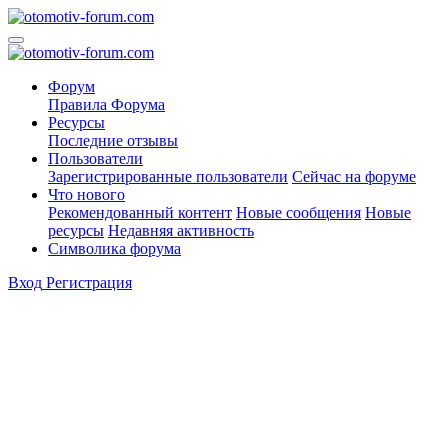
Форум
Правила Форума
Ресурсы
Последние отзывы
Пользователи
Зарегистрированные пользователи
Сейчас на форуме
Что нового
Рекомендованный контент
Новые сообщения
Новые
ресурсы
Недавняя активность
Символика форума
Вход
Регистрация