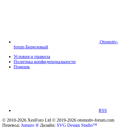
Otomotiv-
forum Бирюзовый
Условия и правила
Политика конфиденциальности
Помощь
RSS
© 2010-2026 XenForo Ltd
© 2019-2026 otomotiv-forum.com
Перевод:
Jumuro ®
Дизайн:
SVG Design Studio™