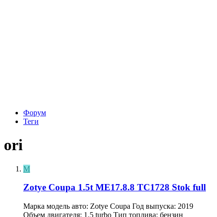
Форум
Теги
ori
М
Zotye Coupa 1.5t ME17.8.8 TC1728 Stok full
Марка модель авто: Zotye Coupa Год выпуска: 2019
Объем двигателя: 1.5 turbo Тип топлива: бензин