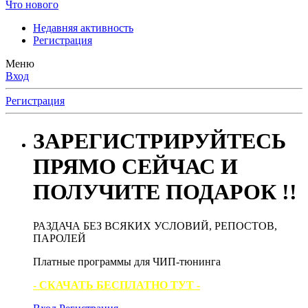
Что нового
Недавняя активность
Регистрация
Меню
Вход
Регистрация
ЗАРЕГИСТРИРУЙТЕСЬ
ПРЯМО СЕЙЧАС И
ПОЛУЧИТЕ ПОДАРОК !!
РАЗДАЧА БЕЗ ВСЯКИХ УСЛОВИЙ, РЕПОСТОВ,
ПАРОЛЕЙ
Платные программы для ЧИП-тюнинга
- СКАЧАТЬ БЕСПЛАТНО ТУТ -