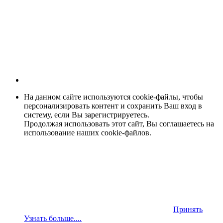
На данном сайте используются cookie-файлы, чтобы
персонализировать контент и сохранить Ваш вход в
систему, если Вы зарегистрируетесь.
Продолжая использовать этот сайт, Вы соглашаетесь на
использование наших cookie-файлов.
Принять
Узнать больше....