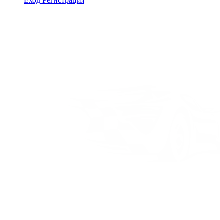
Вход
Регистрация