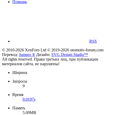
Помощь
RSS
© 2010-2026 XenForo Ltd
© 2019-2026 otomotiv-forum.com
Перевод:
Jumuro ®
Дизайн:
SVG Design Studio™
All rights reserved. Права третьих лиц, при публикации
материалов сайта, не нарушены!
Ширина
Запросы
9
Время
0.0197s
Память
5.09MB