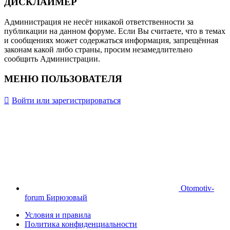
ДИСКЛАЙМЕР
Администрация не несёт никакой ответственности за
публикации на данном форуме. Если Вы считаете, что в темах
и сообщениях может содержаться информация, запрещённая
законам какой либо страны, просим незамедлительно
сообщить Администрации.
МЕНЮ ПОЛЬЗОВАТЕЛЯ
Войти или зарегистрироваться
Otomotiv-
forum Бирюзовый
Условия и правила
Политика конфиденциальности