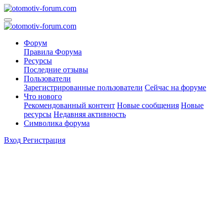
Форум
Правила Форума
Ресурсы
Последние отзывы
Пользователи
Зарегистрированные пользователи
Сейчас на форуме
Что нового
Рекомендованный контент
Новые сообщения
Новые
ресурсы
Недавняя активность
Символика форума
Вход
Регистрация