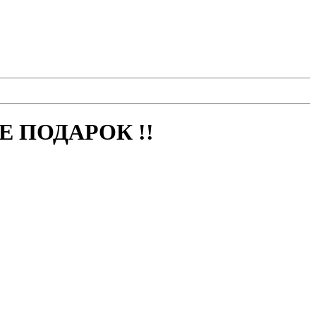
 ПОДАРОК !!