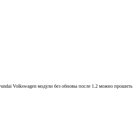
Hyundai Volkswagen модули без обновы после 1.2 можно прошить