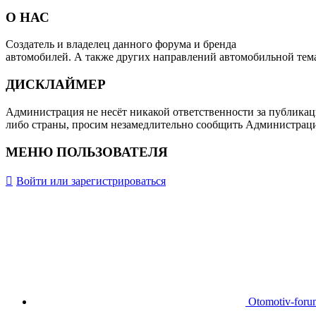
О НАС
Создатель и владелец данного форума и бренда
OTOMOTIV-F
автомобилей. А также других направлений автомобильной тем
ДИСКЛАЙМЕР
Администрация не несёт никакой ответственности за публикац
либо страны, просим незамедлительно сообщить Администрац
МЕНЮ ПОЛЬЗОВАТЕЛЯ
Войти или зарегистрироваться
Otomotiv-for