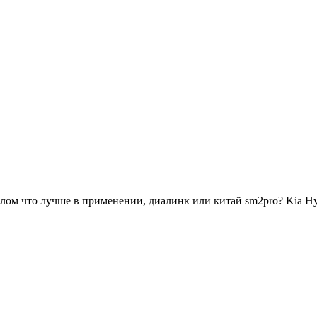
отлом что лучше в применении, диалинк или китай sm2pro? Kia 