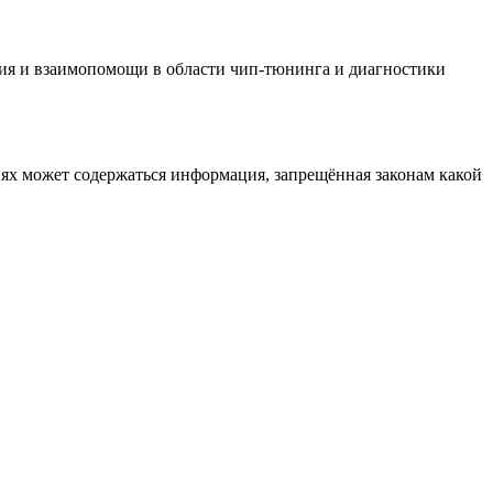
ия и взаимопомощи в области чип-тюнинга и диагностики
иях может содержаться информация, запрещённая законам какой