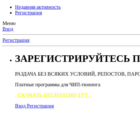
Недавняя активность
Регистрация
Меню
Вход
Регистрация
ЗАРЕГИСТРИРУЙТЕСЬ П
РАЗДАЧА БЕЗ ВСЯКИХ УСЛОВИЙ, РЕПОСТОВ, ПАР
Платные программы для ЧИП-тюнинга
- СКАЧАТЬ БЕСПЛАТНО ТУТ -
Вход
Регистрация