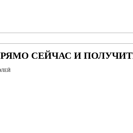
РЯМО СЕЙЧАС И ПОЛУЧИТЕ
ОЛЕЙ