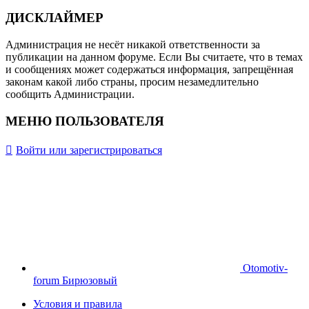
ДИСКЛАЙМЕР
Администрация не несёт никакой ответственности за
публикации на данном форуме. Если Вы считаете, что в темах
и сообщениях может содержаться информация, запрещённая
законам какой либо страны, просим незамедлительно
сообщить Администрации.
МЕНЮ ПОЛЬЗОВАТЕЛЯ
Войти или зарегистрироваться
Otomotiv-
forum Бирюзовый
Условия и правила