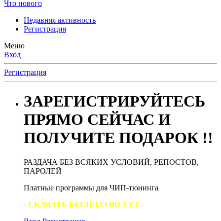
Что нового
Недавняя активность
Регистрация
Меню
Вход
Регистрация
ЗАРЕГИСТРИРУЙТЕСЬ
ПРЯМО СЕЙЧАС И
ПОЛУЧИТЕ ПОДАРОК !!
РАЗДАЧА БЕЗ ВСЯКИХ УСЛОВИЙ, РЕПОСТОВ,
ПАРОЛЕЙ
Платные программы для ЧИП-тюнинга
- СКАЧАТЬ БЕСПЛАТНО ТУТ -