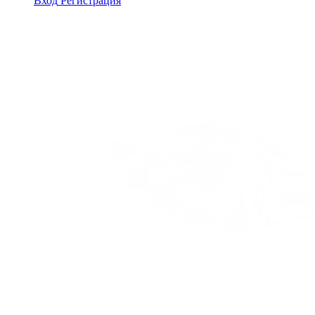
Вход
Регистрация