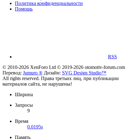
Политика конфиденциальности
Помощь
RSS
© 2010-2026 XenForo Ltd
© 2019-2026 otomotiv-forum.com
Перевод:
Jumuro ®
Дизайн:
SVG Design Studio™
All rights reserved. Права третьих лиц, при публикации
материалов сайта, не нарушены!
Ширина
Запросы
9
Время
0.0195s
Память