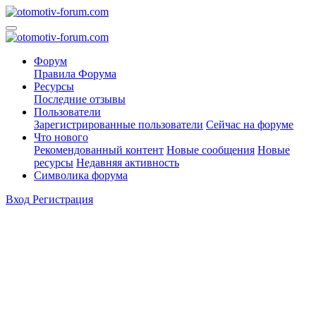
Форум
Правила Форума
Ресурсы
Последние отзывы
Пользователи
Зарегистрированные пользователи
Сейчас на форуме
Что нового
Рекомендованный контент
Новые сообщения
Новые
ресурсы
Недавняя активность
Символика форума
Вход
Регистрация