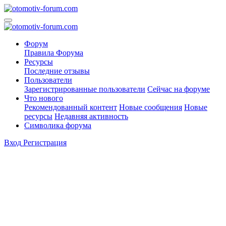
Форум
Правила Форума
Ресурсы
Последние отзывы
Пользователи
Зарегистрированные пользователи
Сейчас на форуме
Что нового
Рекомендованный контент
Новые сообщения
Новые
ресурсы
Недавняя активность
Символика форума
Вход
Регистрация