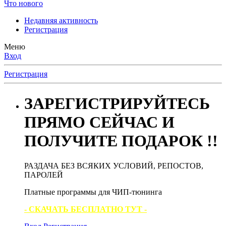
Что нового
Недавняя активность
Регистрация
Меню
Вход
Регистрация
ЗАРЕГИСТРИРУЙТЕСЬ
ПРЯМО СЕЙЧАС И
ПОЛУЧИТЕ ПОДАРОК !!
РАЗДАЧА БЕЗ ВСЯКИХ УСЛОВИЙ, РЕПОСТОВ,
ПАРОЛЕЙ
Платные программы для ЧИП-тюнинга
- СКАЧАТЬ БЕСПЛАТНО ТУТ -