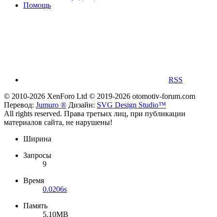
Помощь
RSS
© 2010-2026 XenForo Ltd
© 2019-2026 otomotiv-forum.com
Перевод:
Jumuro ®
Дизайн:
SVG Design Studio™
All rights reserved. Права третьих лиц, при публикации
материалов сайта, не нарушены!
Ширина
Запросы
9
Время
0.0206s
Память
5.10MB