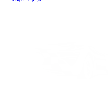
Вход
Регистрация