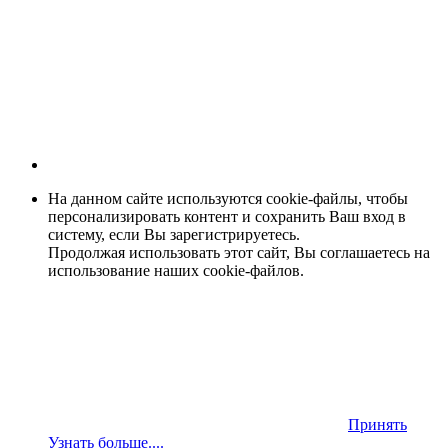
На данном сайте используются cookie-файлы, чтобы
персонализировать контент и сохранить Ваш вход в
систему, если Вы зарегистрируетесь.
Продолжая использовать этот сайт, Вы соглашаетесь на
использование наших cookie-файлов.
Принять
Узнать больше....