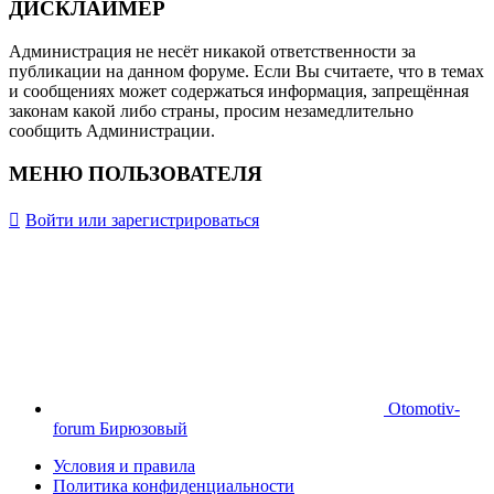
ДИСКЛАЙМЕР
Администрация не несёт никакой ответственности за
публикации на данном форуме. Если Вы считаете, что в темах
и сообщениях может содержаться информация, запрещённая
законам какой либо страны, просим незамедлительно
сообщить Администрации.
МЕНЮ ПОЛЬЗОВАТЕЛЯ
Войти или зарегистрироваться
Otomotiv-
forum Бирюзовый
Условия и правила
Политика конфиденциальности