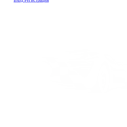
Вход
Регистрация