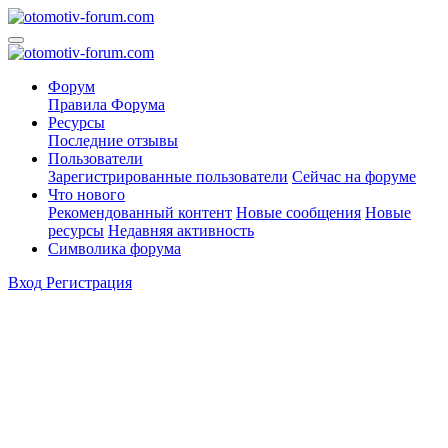
Форум
Правила Форума
Ресурсы
Последние отзывы
Пользователи
Зарегистрированные пользователи
Сейчас на форуме
Что нового
Рекомендованный контент
Новые сообщения
Новые
ресурсы
Недавняя активность
Символика форума
Вход
Регистрация