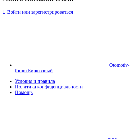
Войти или зарегистрироваться
Otomotiv-
forum Бирюзовый
Условия и правила
Политика конфиденциальности
Помощь