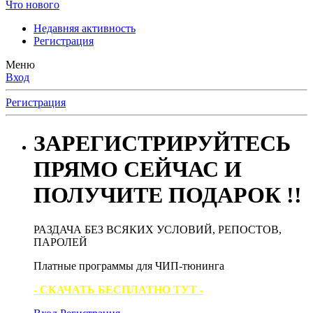
Что нового
Недавняя активность
Регистрация
Меню
Вход
Регистрация
ЗАРЕГИСТРИРУЙТЕСЬ
ПРЯМО СЕЙЧАС И
ПОЛУЧИТЕ ПОДАРОК !!
РАЗДАЧА БЕЗ ВСЯКИХ УСЛОВИЙ, РЕПОСТОВ,
ПАРОЛЕЙ
Платные программы для ЧИП-тюнинга
- СКАЧАТЬ БЕСПЛАТНО ТУТ -