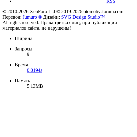
RSS
© 2010-2026 XenForo Ltd
© 2019-2026 otomotiv-forum.com
Перевод:
Jumuro ®
Дизайн:
SVG Design Studio™
All rights reserved. Права третьих лиц, при публикации
материалов сайта, не нарушены!
Ширина
Запросы
9
Время
0.0194s
Память
5.13MB