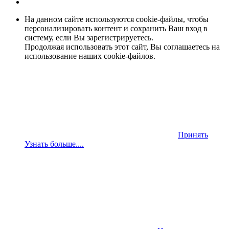
На данном сайте используются cookie-файлы, чтобы
персонализировать контент и сохранить Ваш вход в
систему, если Вы зарегистрируетесь.
Продолжая использовать этот сайт, Вы соглашаетесь на
использование наших cookie-файлов.
Принять
Узнать больше....