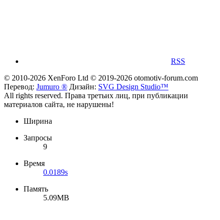
RSS
© 2010-2026 XenForo Ltd
© 2019-2026 otomotiv-forum.com
Перевод:
Jumuro ®
Дизайн:
SVG Design Studio™
All rights reserved. Права третьих лиц, при публикации
материалов сайта, не нарушены!
Ширина
Запросы
9
Время
0.0189s
Память
5.09MB