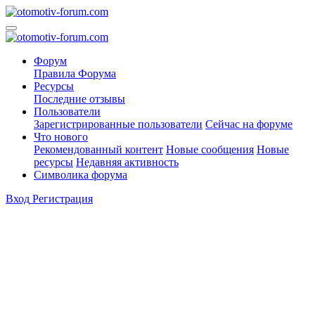
Форум
Правила Форума
Ресурсы
Последние отзывы
Пользователи
Зарегистрированные пользователи
Сейчас на форуме
Что нового
Рекомендованный контент
Новые сообщения
Новые
ресурсы
Недавняя активность
Символика форума
Вход
Регистрация