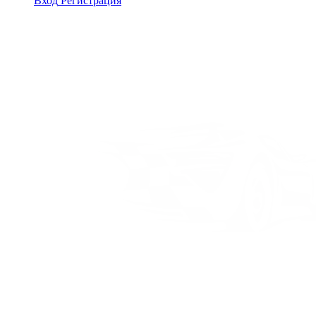
Вход
Регистрация