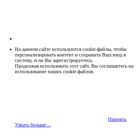
На данном сайте используются cookie-файлы, чтобы
персонализировать контент и сохранить Ваш вход в
систему, если Вы зарегистрируетесь.
Продолжая использовать этот сайт, Вы соглашаетесь на
использование наших cookie-файлов.
Принять
Узнать больше....