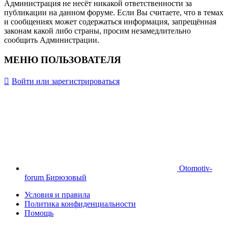
Администрация не несёт никакой ответственности за
публикации на данном форуме. Если Вы считаете, что в темах
и сообщениях может содержаться информация, запрещённая
законам какой либо страны, просим незамедлительно
сообщить Администрации.
МЕНЮ ПОЛЬЗОВАТЕЛЯ
Войти или зарегистрироваться
Otomotiv-
forum Бирюзовый
Условия и правила
Политика конфиденциальности
Помощь