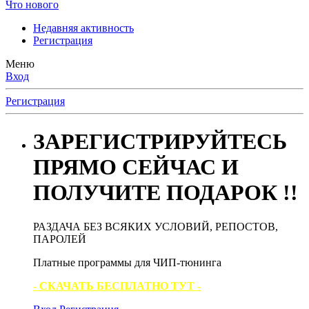
Что нового
Недавняя активность
Регистрация
Меню
Вход
Регистрация
ЗАРЕГИСТРИРУЙТЕСЬ
ПРЯМО СЕЙЧАС И
ПОЛУЧИТЕ ПОДАРОК !!
РАЗДАЧА БЕЗ ВСЯКИХ УСЛОВИЙ, РЕПОСТОВ,
ПАРОЛЕЙ
Платные программы для ЧИП-тюнинга
- СКАЧАТЬ БЕСПЛАТНО ТУТ -