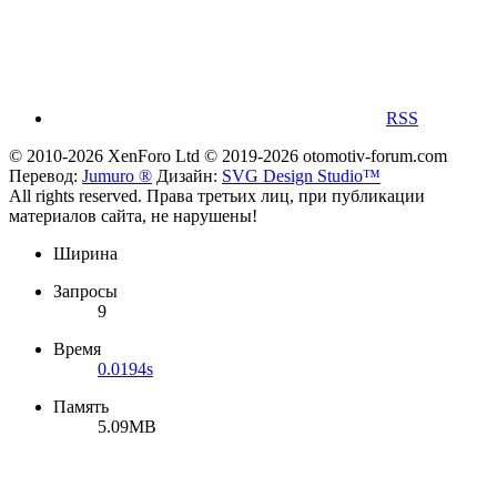
RSS
© 2010-2026 XenForo Ltd
© 2019-2026 otomotiv-forum.com
Перевод:
Jumuro ®
Дизайн:
SVG Design Studio™
All rights reserved. Права третьих лиц, при публикации
материалов сайта, не нарушены!
Ширина
Запросы
9
Время
0.0194s
Память
5.09MB