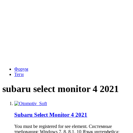
Форум
Теги
subaru select monitor 4 2021
Subaru Select Monitor 4 2021
You must be registered for see element. Системные
требования: Windows 7, 8, 8.1, 10 Язык интерфейса: