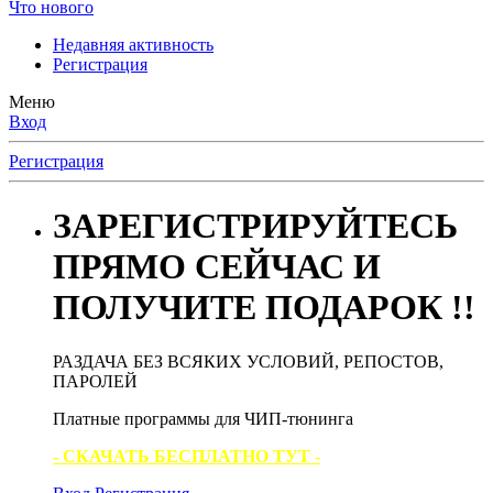
Что нового
Недавняя активность
Регистрация
Меню
Вход
Регистрация
ЗАРЕГИСТРИРУЙТЕСЬ
ПРЯМО СЕЙЧАС И
ПОЛУЧИТЕ ПОДАРОК !!
РАЗДАЧА БЕЗ ВСЯКИХ УСЛОВИЙ, РЕПОСТОВ,
ПАРОЛЕЙ
Платные программы для ЧИП-тюнинга
- СКАЧАТЬ БЕСПЛАТНО ТУТ -