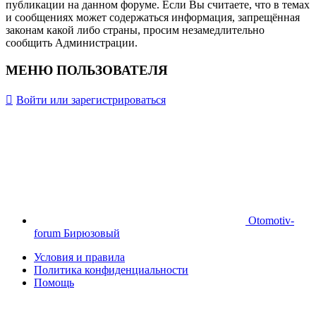
публикации на данном форуме. Если Вы считаете, что в темах
и сообщениях может содержаться информация, запрещённая
законам какой либо страны, просим незамедлительно
сообщить Администрации.
МЕНЮ ПОЛЬЗОВАТЕЛЯ
Войти или зарегистрироваться
Otomotiv-
forum Бирюзовый
Условия и правила
Политика конфиденциальности
Помощь