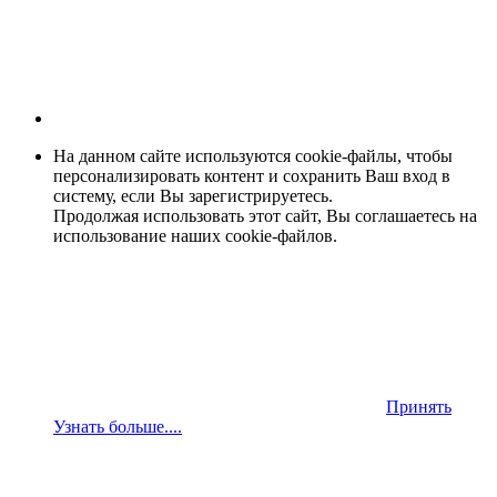
На данном сайте используются cookie-файлы, чтобы
персонализировать контент и сохранить Ваш вход в
систему, если Вы зарегистрируетесь.
Продолжая использовать этот сайт, Вы соглашаетесь на
использование наших cookie-файлов.
Принять
Узнать больше....