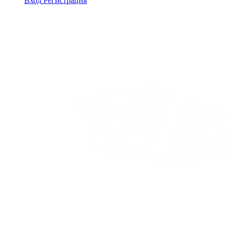
Вход
Регистрация