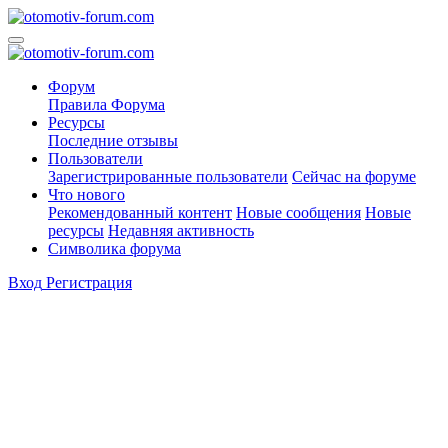
Форум
Правила Форума
Ресурсы
Последние отзывы
Пользователи
Зарегистрированные пользователи
Сейчас на форуме
Что нового
Рекомендованный контент
Новые сообщения
Новые
ресурсы
Недавняя активность
Символика форума
Вход
Регистрация