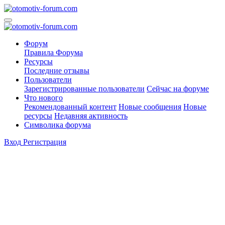
Форум
Правила Форума
Ресурсы
Последние отзывы
Пользователи
Зарегистрированные пользователи
Сейчас на форуме
Что нового
Рекомендованный контент
Новые сообщения
Новые
ресурсы
Недавняя активность
Символика форума
Вход
Регистрация