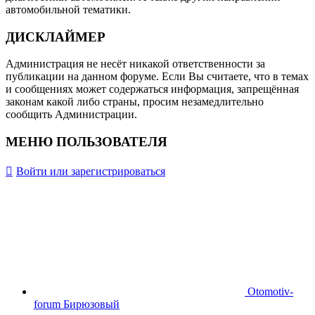
автомобильной тематики.
ДИСКЛАЙМЕР
Администрация не несёт никакой ответственности за
публикации на данном форуме. Если Вы считаете, что в темах
и сообщениях может содержаться информация, запрещённая
законам какой либо страны, просим незамедлительно
сообщить Администрации.
МЕНЮ ПОЛЬЗОВАТЕЛЯ
Войти или зарегистрироваться
Otomotiv-
forum Бирюзовый