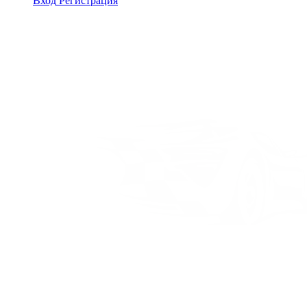
Вход
Регистрация