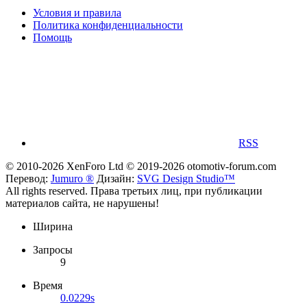
Условия и правила
Политика конфиденциальности
Помощь
RSS
© 2010-2026 XenForo Ltd
© 2019-2026 otomotiv-forum.com
Перевод:
Jumuro ®
Дизайн:
SVG Design Studio™
All rights reserved. Права третьих лиц, при публикации
материалов сайта, не нарушены!
Ширина
Запросы
9
Время
0.0229s