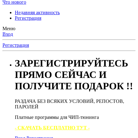
Что нового
Недавняя активность
Регистрация
Меню
Вход
Регистрация
ЗАРЕГИСТРИРУЙТЕСЬ
ПРЯМО СЕЙЧАС И
ПОЛУЧИТЕ ПОДАРОК !!
РАЗДАЧА БЕЗ ВСЯКИХ УСЛОВИЙ, РЕПОСТОВ,
ПАРОЛЕЙ
Платные программы для ЧИП-тюнинга
- СКАЧАТЬ БЕСПЛАТНО ТУТ -