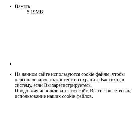
Память
5.19MB
На данном сайте используются cookie-файлы, чтобы
персонализировать контент и сохранить Ваш вход в
систему, если Вы зарегистрируетесь.
Продолжая использовать этот сайт, Вы соглашаетесь на
использование наших cookie-файлов.