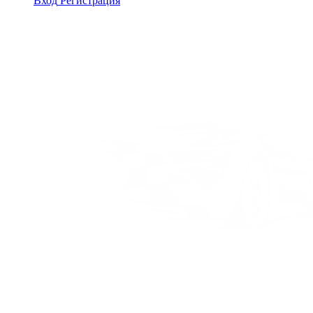
Вход
Регистрация