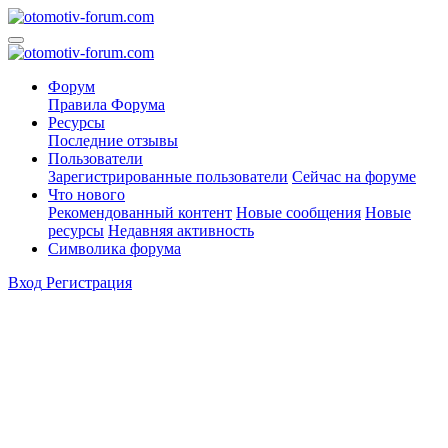
Форум
Правила Форума
Ресурсы
Последние отзывы
Пользователи
Зарегистрированные пользователи
Сейчас на форуме
Что нового
Рекомендованный контент
Новые сообщения
Новые
ресурсы
Недавняя активность
Символика форума
Вход
Регистрация