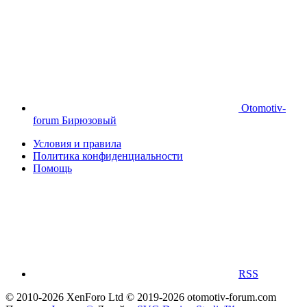
Otomotiv-
forum Бирюзовый
Условия и правила
Политика конфиденциальности
Помощь
RSS
© 2010-2026 XenForo Ltd
© 2019-2026 otomotiv-forum.com