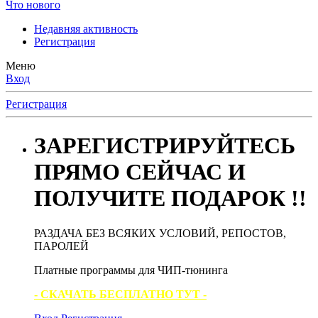
Что нового
Недавняя активность
Регистрация
Меню
Вход
Регистрация
ЗАРЕГИСТРИРУЙТЕСЬ
ПРЯМО СЕЙЧАС И
ПОЛУЧИТЕ ПОДАРОК !!
РАЗДАЧА БЕЗ ВСЯКИХ УСЛОВИЙ, РЕПОСТОВ,
ПАРОЛЕЙ
Платные программы для ЧИП-тюнинга
- СКАЧАТЬ БЕСПЛАТНО ТУТ -