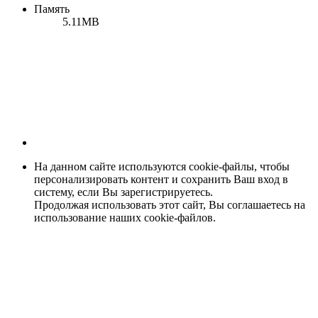
Память
5.11MB
На данном сайте используются cookie-файлы, чтобы
персонализировать контент и сохранить Ваш вход в
систему, если Вы зарегистрируетесь.
Продолжая использовать этот сайт, Вы соглашаетесь на
использование наших cookie-файлов.