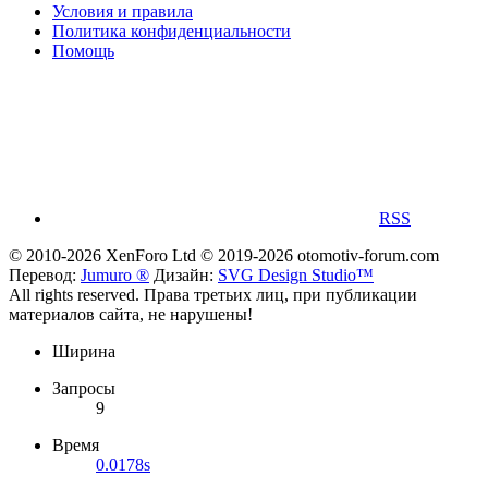
Условия и правила
Политика конфиденциальности
Помощь
RSS
© 2010-2026 XenForo Ltd
© 2019-2026 otomotiv-forum.com
Перевод:
Jumuro ®
Дизайн:
SVG Design Studio™
All rights reserved. Права третьих лиц, при публикации
материалов сайта, не нарушены!
Ширина
Запросы
9
Время
0.0178s