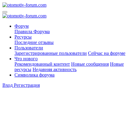
Форум
Правила Форума
Ресурсы
Последние отзывы
Пользователи
Зарегистрированные пользователи
Сейчас на форуме
Что нового
Рекомендованный контент
Новые сообщения
Новые
ресурсы
Недавняя активность
Символика форума
Вход
Регистрация