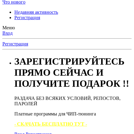
Что нового
Недавняя активность
Регистрация
Меню
Вход
Регистрация
ЗАРЕГИСТРИРУЙТЕСЬ
ПРЯМО СЕЙЧАС И
ПОЛУЧИТЕ ПОДАРОК !!
РАЗДАЧА БЕЗ ВСЯКИХ УСЛОВИЙ, РЕПОСТОВ,
ПАРОЛЕЙ
Платные программы для ЧИП-тюнинга
- СКАЧАТЬ БЕСПЛАТНО ТУТ -