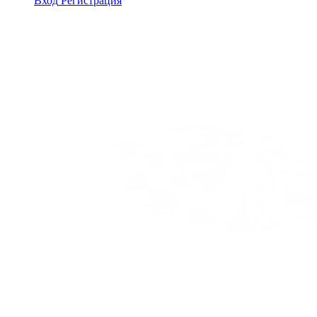
Вход
Регистрация