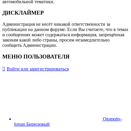
автомобильной тематики.
ДИСКЛАЙМЕР
Администрация не несёт никакой ответственности за
публикации на данном форуме. Если Вы считаете, что в темах
и сообщениях может содержаться информация, запрещённая
законам какой либо страны, просим незамедлительно
сообщить Администрации.
МЕНЮ ПОЛЬЗОВАТЕЛЯ
Войти или зарегистрироваться
Otomotiv-
forum Бирюзовый