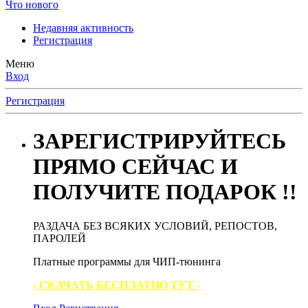
Что нового
Недавняя активность
Регистрация
Меню
Вход
Регистрация
ЗАРЕГИСТРИРУЙТЕСЬ
ПРЯМО СЕЙЧАС И
ПОЛУЧИТЕ ПОДАРОК !!
РАЗДАЧА БЕЗ ВСЯКИХ УСЛОВИЙ, РЕПОСТОВ,
ПАРОЛЕЙ
Платные программы для ЧИП-тюнинга
- СКАЧАТЬ БЕСПЛАТНО ТУТ -