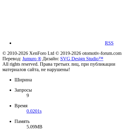
RSS
© 2010-2026 XenForo Ltd
© 2019-2026 otomotiv-forum.com
Перевод:
Jumuro ®
Дизайн:
SVG Design Studio™
All rights reserved. Права третьих лиц, при публикации
материалов сайта, не нарушены!
Ширина
Запросы
9
Время
0.0201s
Память
5.09MB