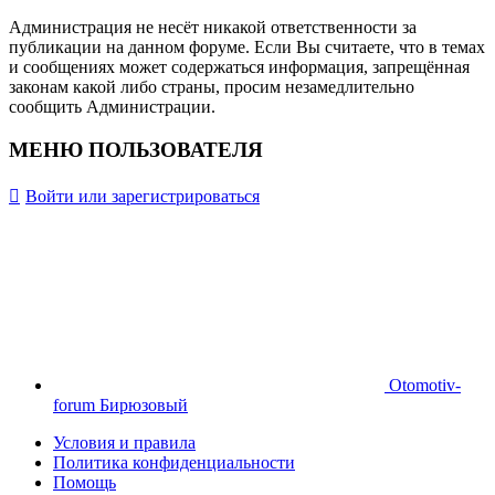
Администрация не несёт никакой ответственности за
публикации на данном форуме. Если Вы считаете, что в темах
и сообщениях может содержаться информация, запрещённая
законам какой либо страны, просим незамедлительно
сообщить Администрации.
МЕНЮ ПОЛЬЗОВАТЕЛЯ
Войти или зарегистрироваться
Otomotiv-
forum Бирюзовый
Условия и правила
Политика конфиденциальности
Помощь