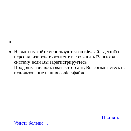
На данном сайте используются cookie-файлы, чтобы
персонализировать контент и сохранить Ваш вход в
систему, если Вы зарегистрируетесь.
Продолжая использовать этот сайт, Вы соглашаетесь на
использование наших cookie-файлов.
Принять
Узнать больше....