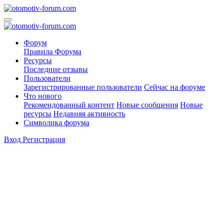
Форум
Правила Форума
Ресурсы
Последние отзывы
Пользователи
Зарегистрированные пользователи
Сейчас на форуме
Что нового
Рекомендованный контент
Новые сообщения
Новые
ресурсы
Недавняя активность
Символика форума
Вход
Регистрация