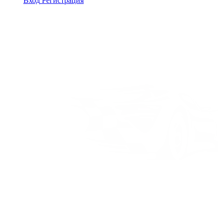
Вход
Регистрация