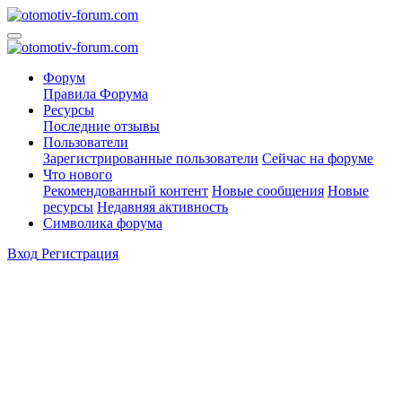
Форум
Правила Форума
Ресурсы
Последние отзывы
Пользователи
Зарегистрированные пользователи
Сейчас на форуме
Что нового
Рекомендованный контент
Новые сообщения
Новые
ресурсы
Недавняя активность
Символика форума
Вход
Регистрация