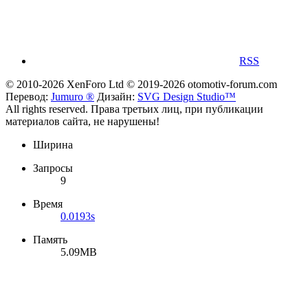
RSS
© 2010-2026 XenForo Ltd
© 2019-2026 otomotiv-forum.com
Перевод:
Jumuro ®
Дизайн:
SVG Design Studio™
All rights reserved. Права третьих лиц, при публикации
материалов сайта, не нарушены!
Ширина
Запросы
9
Время
0.0193s
Память
5.09MB