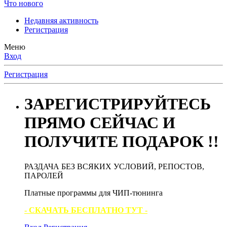
Что нового
Недавняя активность
Регистрация
Меню
Вход
Регистрация
ЗАРЕГИСТРИРУЙТЕСЬ
ПРЯМО СЕЙЧАС И
ПОЛУЧИТЕ ПОДАРОК !!
РАЗДАЧА БЕЗ ВСЯКИХ УСЛОВИЙ, РЕПОСТОВ,
ПАРОЛЕЙ
Платные программы для ЧИП-тюнинга
- СКАЧАТЬ БЕСПЛАТНО ТУТ -