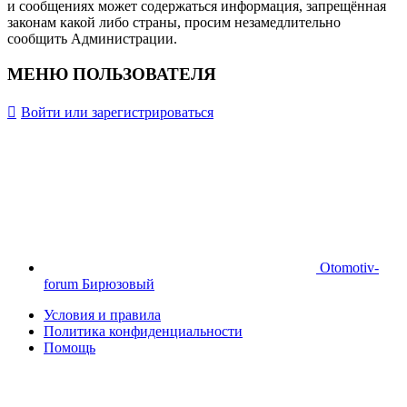
и сообщениях может содержаться информация, запрещённая
законам какой либо страны, просим незамедлительно
сообщить Администрации.
МЕНЮ ПОЛЬЗОВАТЕЛЯ
Войти или зарегистрироваться
Otomotiv-
forum Бирюзовый
Условия и правила
Политика конфиденциальности
Помощь