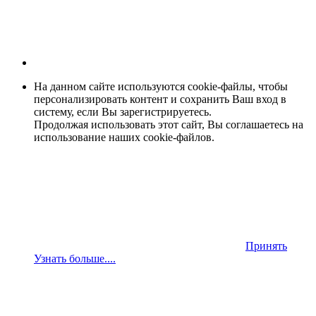
На данном сайте используются cookie-файлы, чтобы
персонализировать контент и сохранить Ваш вход в
систему, если Вы зарегистрируетесь.
Продолжая использовать этот сайт, Вы соглашаетесь на
использование наших cookie-файлов.
Принять
Узнать больше....