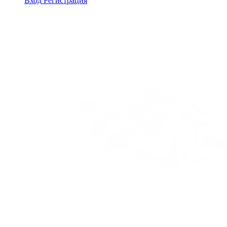
Вход
Регистрация