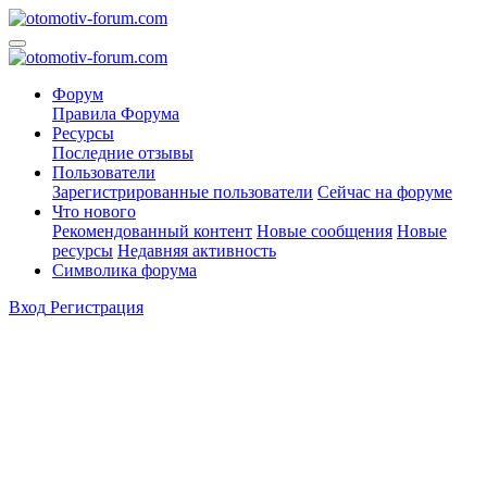
Форум
Правила Форума
Ресурсы
Последние отзывы
Пользователи
Зарегистрированные пользователи
Сейчас на форуме
Что нового
Рекомендованный контент
Новые сообщения
Новые
ресурсы
Недавняя активность
Символика форума
Вход
Регистрация