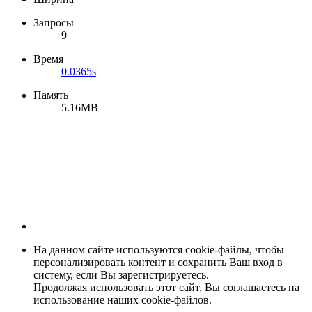
Запросы
9
Время
0.0365s
Память
5.16MB
На данном сайте используются cookie-файлы, чтобы
персонализировать контент и сохранить Ваш вход в
систему, если Вы зарегистрируетесь.
Продолжая использовать этот сайт, Вы соглашаетесь на
использование наших cookie-файлов.