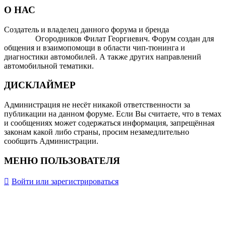
О НАС
Создатель и владелец данного форума и бренда
OTOMOTIV-
FORUM
Огородников Филат Георгиевич. Форум создан для
общения и взаимопомощи в области чип-тюнинга и
диагностики автомобилей. А также других направлений
автомобильной тематики.
ДИСКЛАЙМЕР
Администрация не несёт никакой ответственности за
публикации на данном форуме. Если Вы считаете, что в темах
и сообщениях может содержаться информация, запрещённая
законам какой либо страны, просим незамедлительно
сообщить Администрации.
МЕНЮ ПОЛЬЗОВАТЕЛЯ
Войти или зарегистрироваться