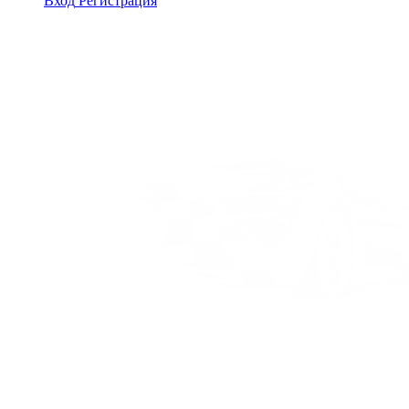
Вход
Регистрация