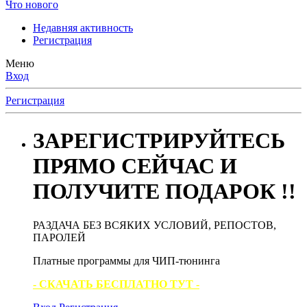
Что нового
Недавняя активность
Регистрация
Меню
Вход
Регистрация
ЗАРЕГИСТРИРУЙТЕСЬ
ПРЯМО СЕЙЧАС И
ПОЛУЧИТЕ ПОДАРОК !!
РАЗДАЧА БЕЗ ВСЯКИХ УСЛОВИЙ, РЕПОСТОВ,
ПАРОЛЕЙ
Платные программы для ЧИП-тюнинга
- СКАЧАТЬ БЕСПЛАТНО ТУТ -