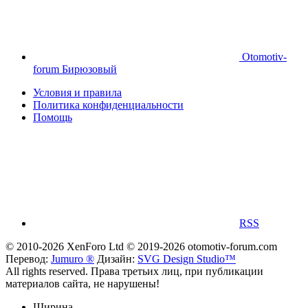
Otomotiv-
forum Бирюзовый
Условия и правила
Политика конфиденциальности
Помощь
RSS
© 2010-2026 XenForo Ltd
© 2019-2026 otomotiv-forum.com
Перевод:
Jumuro ®
Дизайн:
SVG Design Studio™
All rights reserved. Права третьих лиц, при публикации
материалов сайта, не нарушены!
Ширина