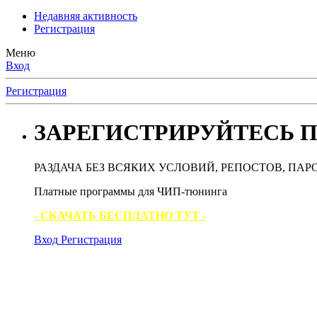
Недавняя активность
Регистрация
Меню
Вход
Регистрация
ЗАРЕГИСТРИРУЙТЕСЬ П
РАЗДАЧА БЕЗ ВСЯКИХ УСЛОВИЙ, РЕПОСТОВ, ПАР
Платные программы для ЧИП-тюнинга
- СКАЧАТЬ БЕСПЛАТНО ТУТ -
Вход
Регистрация