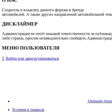
О НАС
Создатель и владелец данного форума и бренда
OTOMOTIV-F
автомобилей. А также других направлений автомобильной тем
ДИСКЛАЙМЕР
Администрация не несёт никакой ответственности за публикац
либо страны, просим незамедлительно сообщить Администрац
МЕНЮ ПОЛЬЗОВАТЕЛЯ
Войти или зарегистрироваться
Otomotiv-for
Условия и правила