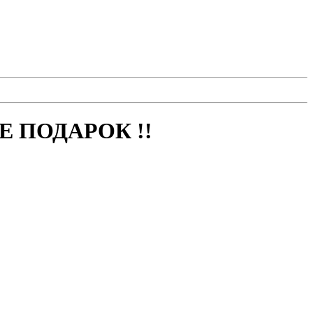
 ПОДАРОК !!