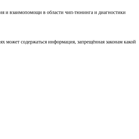
ия и взаимопомощи в области чип-тюнинга и диагностики
иях может содержаться информация, запрещённая законам какой