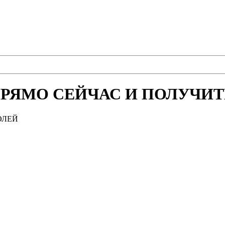
РЯМО СЕЙЧАС И ПОЛУЧИТЕ
ОЛЕЙ