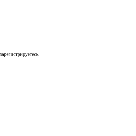
зарегистрируетесь.