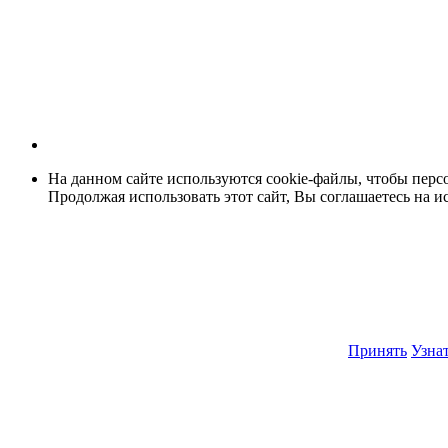
На данном сайте используются cookie-файлы, чтобы персо
Продолжая использовать этот сайт, Вы соглашаетесь на и
Принять
Узнат