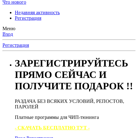
Что нового
Недавняя активность
Регистрация
Меню
Вход
Регистрация
ЗАРЕГИСТРИРУЙТЕСЬ
ПРЯМО СЕЙЧАС И
ПОЛУЧИТЕ ПОДАРОК !!
РАЗДАЧА БЕЗ ВСЯКИХ УСЛОВИЙ, РЕПОСТОВ,
ПАРОЛЕЙ
Платные программы для ЧИП-тюнинга
- СКАЧАТЬ БЕСПЛАТНО ТУТ -