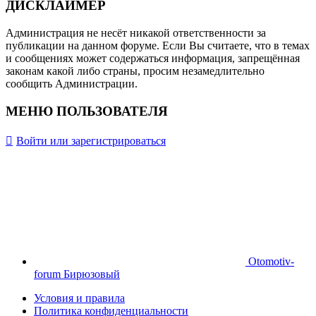
ДИСКЛАЙМЕР
Администрация не несёт никакой ответственности за
публикации на данном форуме. Если Вы считаете, что в темах
и сообщениях может содержаться информация, запрещённая
законам какой либо страны, просим незамедлительно
сообщить Администрации.
МЕНЮ ПОЛЬЗОВАТЕЛЯ
Войти или зарегистрироваться
Otomotiv-
forum Бирюзовый
Условия и правила
Политика конфиденциальности