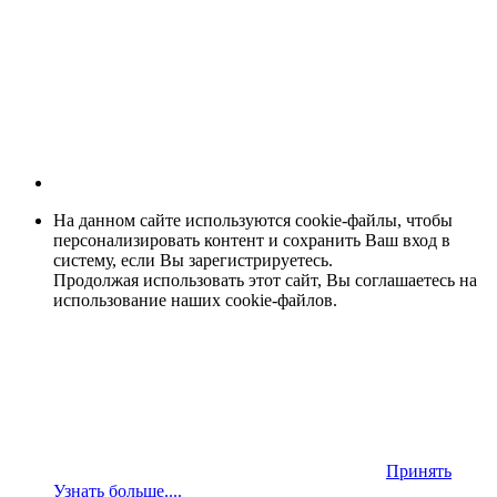
На данном сайте используются cookie-файлы, чтобы
персонализировать контент и сохранить Ваш вход в
систему, если Вы зарегистрируетесь.
Продолжая использовать этот сайт, Вы соглашаетесь на
использование наших cookie-файлов.
Принять
Узнать больше....