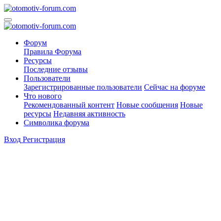
Форум
Правила Форума
Ресурсы
Последние отзывы
Пользователи
Зарегистрированные пользователи
Сейчас на форуме
Что нового
Рекомендованный контент
Новые сообщения
Новые
ресурсы
Недавняя активность
Символика форума
Вход
Регистрация