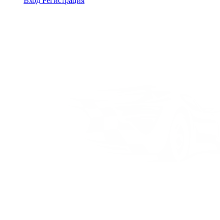
Вход
Регистрация