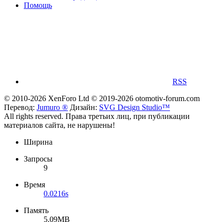
Помощь
RSS
© 2010-2026 XenForo Ltd
© 2019-2026 otomotiv-forum.com
Перевод:
Jumuro ®
Дизайн:
SVG Design Studio™
All rights reserved. Права третьих лиц, при публикации
материалов сайта, не нарушены!
Ширина
Запросы
9
Время
0.0216s
Память
5.09MB