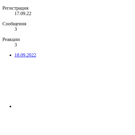
Регистрация
17.09.22
Сообщения
3
Реакции
3
18.09.2022