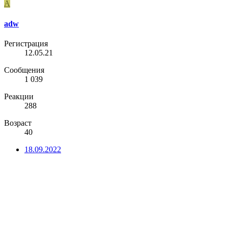
A
adw
Регистрация
12.05.21
Сообщения
1 039
Реакции
288
Возраст
40
18.09.2022