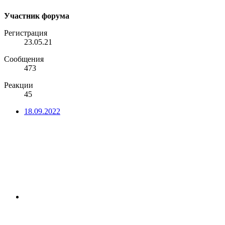
Участник форума
Регистрация
23.05.21
Сообщения
473
Реакции
45
18.09.2022