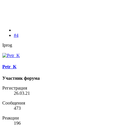
#4
Iprog
Petr_K
Участник форума
Регистрация
26.03.21
Сообщения
473
Реакции
196