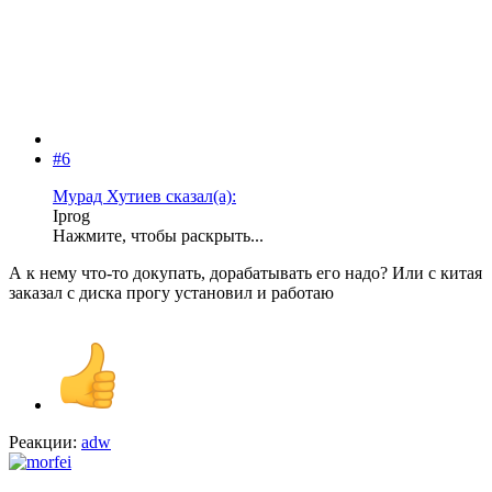
#6
Мурад Хутиев сказал(а):
Iprog
Нажмите, чтобы раскрыть...
А к нему что-то докупать, дорабатывать его надо? Или с китая
заказал с диска прогу установил и работаю
Реакции:
adw