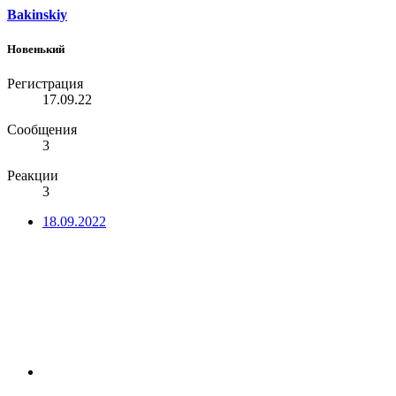
Bakinskiy
Новенький
Регистрация
17.09.22
Сообщения
3
Реакции
3
18.09.2022