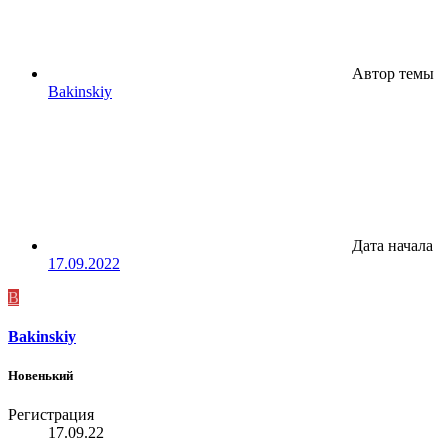
Автор темы
Bakinskiy
Дата начала
17.09.2022
B
Bakinskiy
Новенький
Регистрация
17.09.22