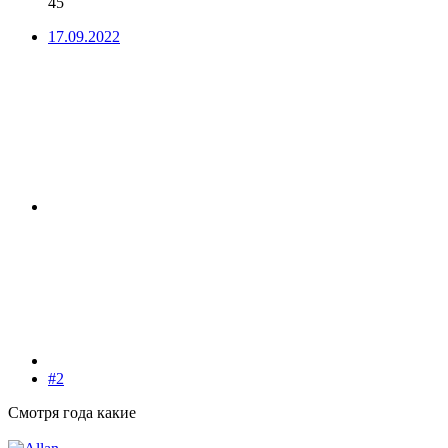
45
17.09.2022
#2
Смотря года какие