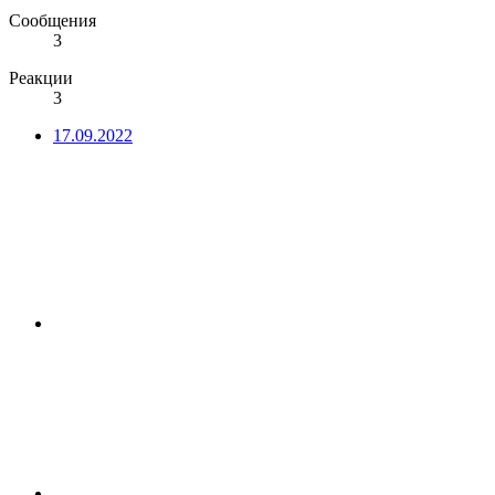
Сообщения
3
Реакции
3
17.09.2022