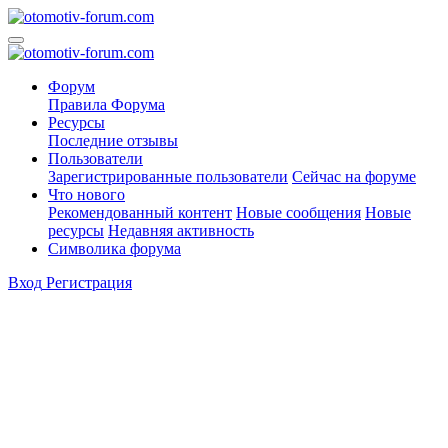
Форум
Правила Форума
Ресурсы
Последние отзывы
Пользователи
Зарегистрированные пользователи
Сейчас на форуме
Что нового
Рекомендованный контент
Новые сообщения
Новые
ресурсы
Недавняя активность
Символика форума
Вход
Регистрация