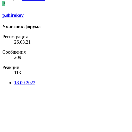
P
p.shirokov
Участник форума
Регистрация
26.03.21
Сообщения
209
Реакции
113
18.09.2022