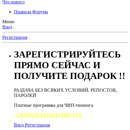
Что нового
Правила Форума
Меню
Вход
Регистрация
ЗАРЕГИСТРИРУЙТЕСЬ
ПРЯМО СЕЙЧАС И
ПОЛУЧИТЕ ПОДАРОК !!
РАЗДАЧА БЕЗ ВСЯКИХ УСЛОВИЙ, РЕПОСТОВ,
ПАРОЛЕЙ
Платные программы для ЧИП-тюнинга
- СКАЧАТЬ БЕСПЛАТНО ТУТ -
Вход
Регистрация