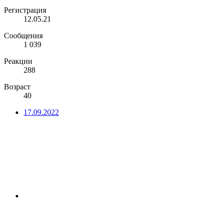
Регистрация
12.05.21
Сообщения
1 039
Реакции
288
Возраст
40
17.09.2022