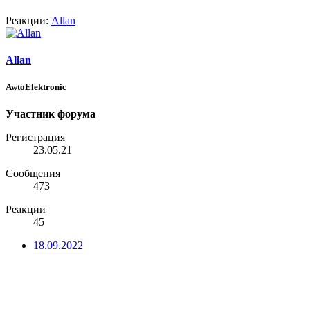
Реакции:
Allan
Allan
AwtoElektronic
Участник форума
Регистрация
23.05.21
Сообщения
473
Реакции
45
18.09.2022