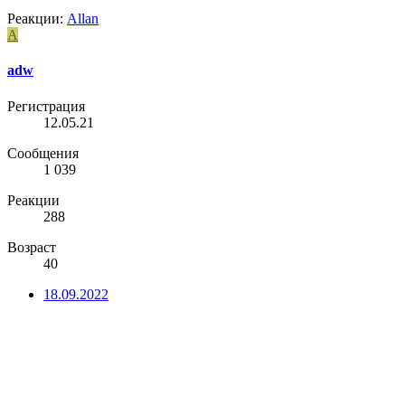
Реакции:
Allan
A
adw
Регистрация
12.05.21
Сообщения
1 039
Реакции
288
Возраст
40
18.09.2022