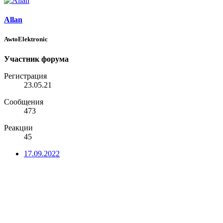
Allan
AwtoElektronic
Участник форума
Регистрация
23.05.21
Сообщения
473
Реакции
45
17.09.2022