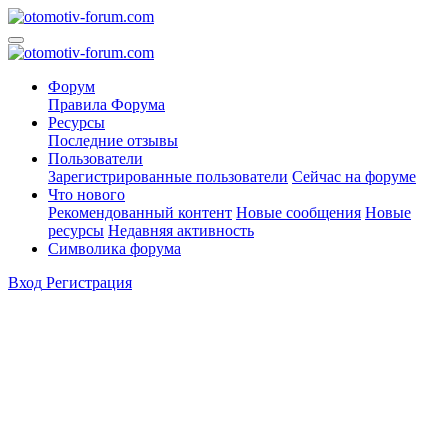
Форум
Правила Форума
Ресурсы
Последние отзывы
Пользователи
Зарегистрированные пользователи
Сейчас на форуме
Что нового
Рекомендованный контент
Новые сообщения
Новые
ресурсы
Недавняя активность
Символика форума
Вход
Регистрация