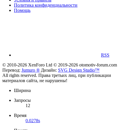
Политика конфиденциальности
Помощь
RSS
© 2010-2026 XenForo Ltd
© 2019-2026 otomotiv-forum.com
Перевод:
Jumuro ®
Дизайн:
SVG Design Studio™
All rights reserved. Права третьих лиц, при публикации
материалов сайта, не нарушены!
Ширина
Запросы
12
Время
0.0278s