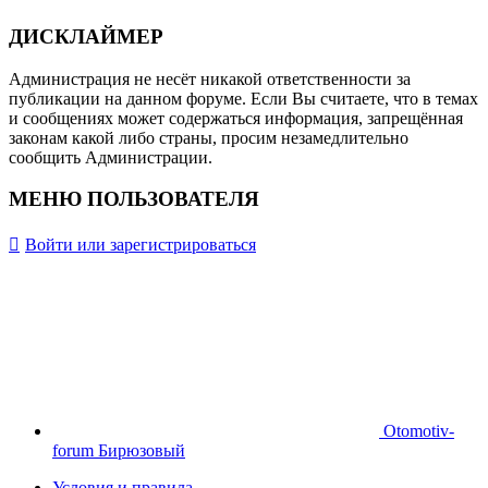
ДИСКЛАЙМЕР
Администрация не несёт никакой ответственности за
публикации на данном форуме. Если Вы считаете, что в темах
и сообщениях может содержаться информация, запрещённая
законам какой либо страны, просим незамедлительно
сообщить Администрации.
МЕНЮ ПОЛЬЗОВАТЕЛЯ
Войти или зарегистрироваться
Otomotiv-
forum Бирюзовый
Условия и правила