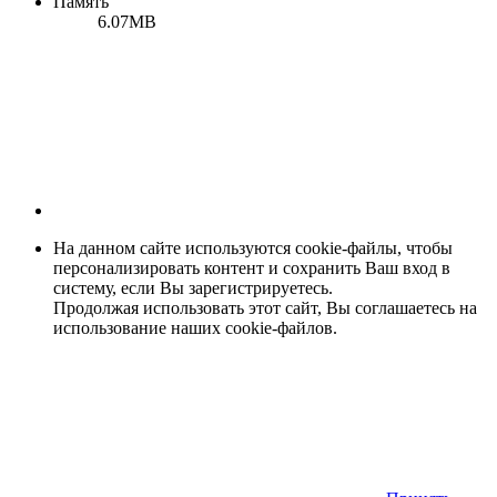
Память
6.07MB
На данном сайте используются cookie-файлы, чтобы
персонализировать контент и сохранить Ваш вход в
систему, если Вы зарегистрируетесь.
Продолжая использовать этот сайт, Вы соглашаетесь на
использование наших cookie-файлов.