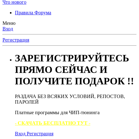
Что нового
Правила Форума
Меню
Вход
Регистрация
ЗАРЕГИСТРИРУЙТЕСЬ
ПРЯМО СЕЙЧАС И
ПОЛУЧИТЕ ПОДАРОК !!
РАЗДАЧА БЕЗ ВСЯКИХ УСЛОВИЙ, РЕПОСТОВ,
ПАРОЛЕЙ
Платные программы для ЧИП-тюнинга
- СКАЧАТЬ БЕСПЛАТНО ТУТ -
Вход
Регистрация