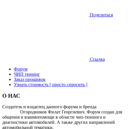
Поделиться
Ссылка
Форум
ЧИП тюнинг
Заказ прошивок
Узнать стоимость [ просто спросить ]
О НАС
Создатель и владелец данного форума и бренда
OTOMOTIV-
FORUM
Огородников Филат Георгиевич. Форум создан для
общения и взаимопомощи в области чип-тюнинга и
диагностики автомобилей. А также других направлений
автомобильной тематики.