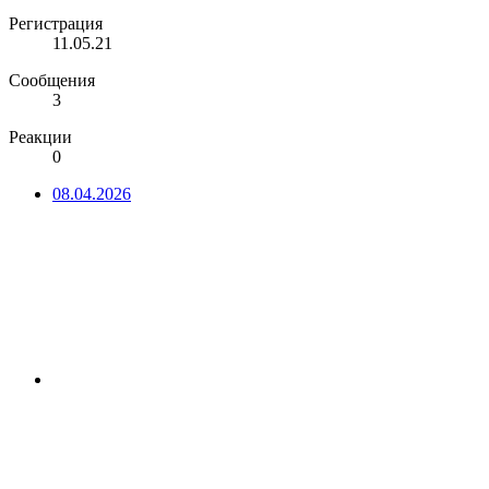
Регистрация
11.05.21
Сообщения
3
Реакции
0
08.04.2026