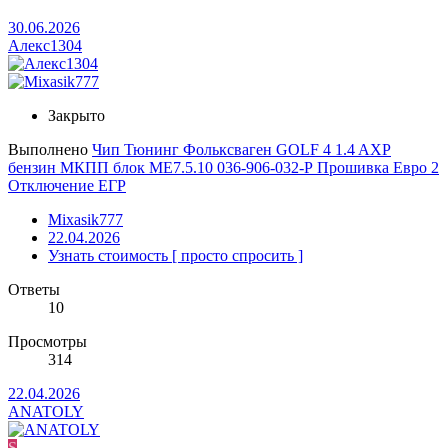
30.06.2026
Алекс1304
Закрыто
Выполнено
Чип Тюнинг Фольксваген GOLF 4 1.4 AXP
бензин МКПП блок МЕ7.5.10 036-906-032-Р Прошивка Евро 2
Отключение ЕГР
Mixasik777
22.04.2026
Узнать стоимость [ просто спросить ]
Ответы
10
Просмотры
314
22.04.2026
ANATOLY
S