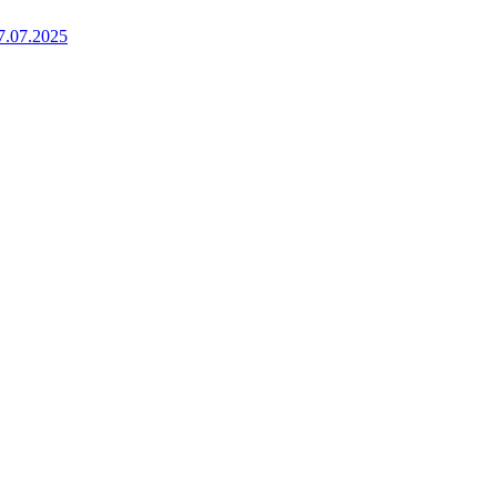
7.07.2025