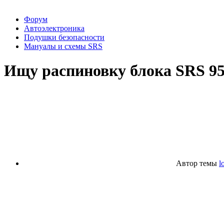
Форум
Автоэлектроника
Подушки безопасности
Мануалы и схемы SRS
Ищу распиновку блока SRS 95
Автор темы
l