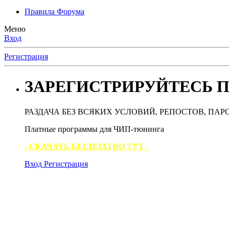
Правила Форума
Меню
Вход
Регистрация
ЗАРЕГИСТРИРУЙТЕСЬ П
РАЗДАЧА БЕЗ ВСЯКИХ УСЛОВИЙ, РЕПОСТОВ, ПАР
Платные программы для ЧИП-тюнинга
- СКАЧАТЬ БЕСПЛАТНО ТУТ -
Вход
Регистрация