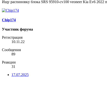
Ищу распиновку блока SRS 95910-cv100 veoneer Kia Ev6 2022 
Chip174
Участник форума
Регистрация
10.11.22
Сообщения
89
Реакции
31
17.07.2025