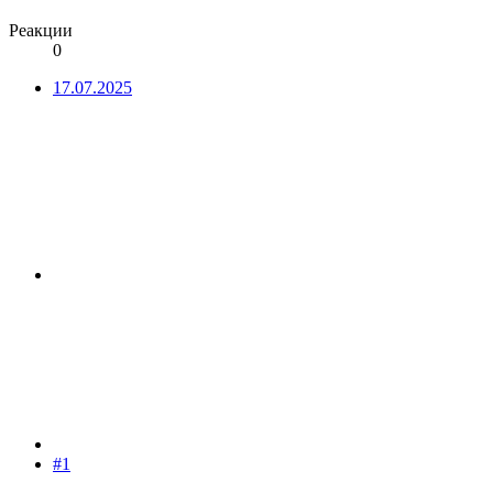
Реакции
0
17.07.2025
#1