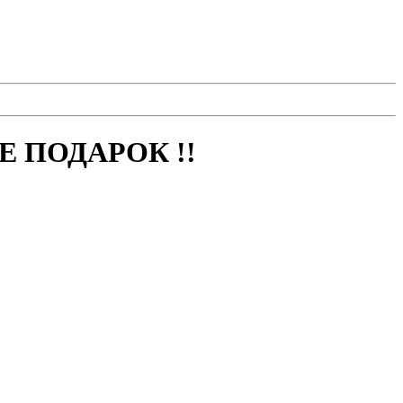
 ПОДАРОК !!