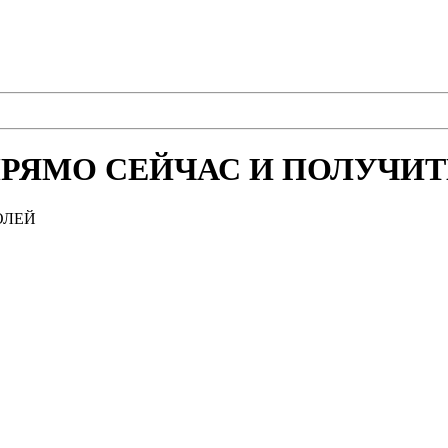
РЯМО СЕЙЧАС И ПОЛУЧИТЕ
ОЛЕЙ