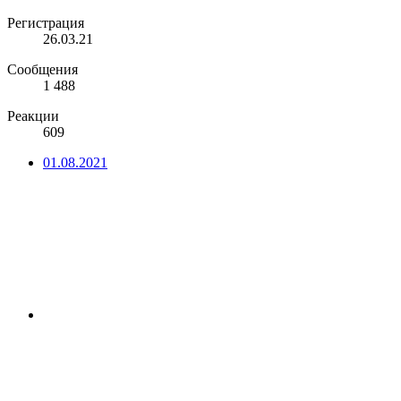
Регистрация
26.03.21
Сообщения
1 488
Реакции
609
01.08.2021