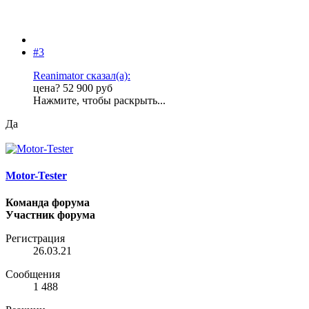
#3
Reanimator сказал(а):
цена? 52 900 руб
Нажмите, чтобы раскрыть...
Да
Motor-Tester
Команда форума
Участник форума
Регистрация
26.03.21
Сообщения
1 488