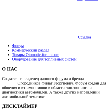
Ссылка
Форум
Коммерческий раздел
Товары Otomotiv-forum.com
Оборудование для топливных систем
О НАС
Создатель и владелец данного форума и бренда
OTOMOTIV-
FORUM
Огородников Филат Георгиевич. Форум создан для
общения и взаимопомощи в области чип-тюнинга и
диагностики автомобилей. А также других направлений
автомобильной тематики.
ДИСКЛАЙМЕР