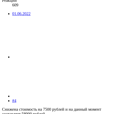
Реакции
609
01.06.2022
#4
Снижена стоимость на 7500 рублей и на данный момент
составляет 58900 рублей.