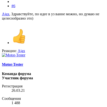
#6
Ajax
, Здравствуйте, по идее в уз ванне можно, но думаю не
целесообразно это)
Реакции:
Ajax
Motor-Tester
Команда форума
Участник форума
Регистрация
26.03.21
Сообщения
1 488