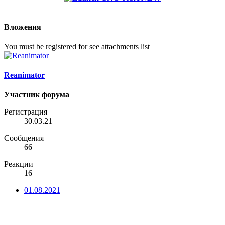
Вложения
You must be registered for see attachments list
Reanimator
Участник форума
Регистрация
30.03.21
Сообщения
66
Реакции
16
01.08.2021