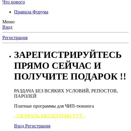
Что нового
Правила Форума
Меню
Вход
Регистрация
ЗАРЕГИСТРИРУЙТЕСЬ
ПРЯМО СЕЙЧАС И
ПОЛУЧИТЕ ПОДАРОК !!
РАЗДАЧА БЕЗ ВСЯКИХ УСЛОВИЙ, РЕПОСТОВ,
ПАРОЛЕЙ
Платные программы для ЧИП-тюнинга
- СКАЧАТЬ БЕСПЛАТНО ТУТ -
Вход
Регистрация