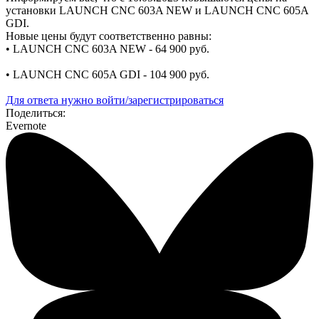
установки LAUNCH CNC 603A NEW и LAUNCH CNC 605A
GDI.
Новые цены будут соответственно равны:
• LAUNCH CNC 603A NEW - 64 900 руб.
• LAUNCH CNC 605A GDI - 104 900 руб.
Для ответа нужно войти/зарегистрироваться
Поделиться:
Evernote