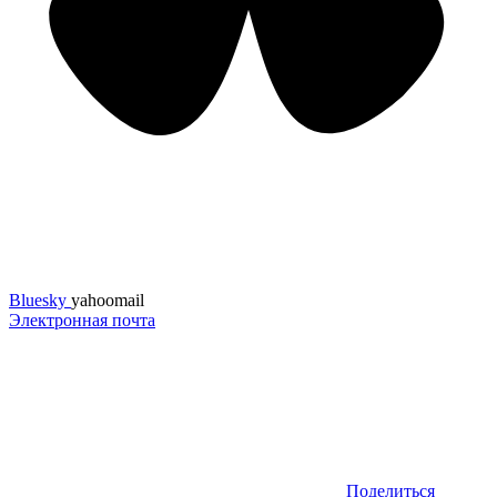
Bluesky
yahoomail
Электронная почта
Поделиться