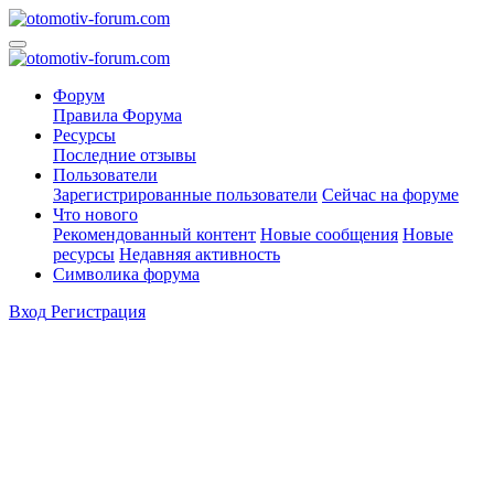
Форум
Правила Форума
Ресурсы
Последние отзывы
Пользователи
Зарегистрированные пользователи
Сейчас на форуме
Что нового
Рекомендованный контент
Новые сообщения
Новые
ресурсы
Недавняя активность
Символика форума
Вход
Регистрация