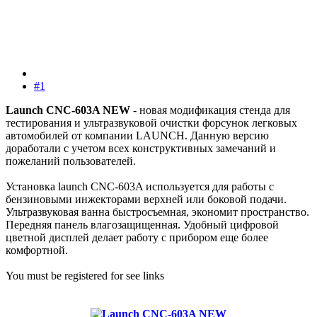
#1
Launch CNC-603A NEW
- новая модификация стенда для
тестирования и ультразвуковой очистки форсунок легковых
автомобилей от компании LAUNCH. Данную версию
доработали с учетом всех конструктивных замечаний и
пожеланий пользователей.
Установка launch CNC-603A используется для работы с
бензиновыми инжекторами верхней или боковой подачи.
Ультразвуковая ванна быстросъемная, экономит пространство.
Передняя панель влагозащищенная. Удобный цифровой
цветной дисплей делает работу с прибором еще более
комфортной.
You must be registered for see links