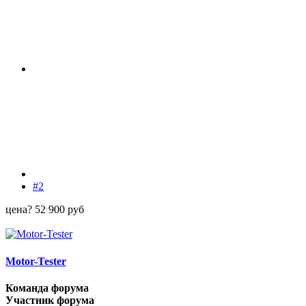
#2
цена? 52 900 руб
Motor-Tester
Команда форума
Участник форума