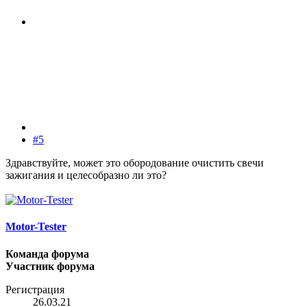
#5
Здравствуйте, может это обородование очистить свечи
зажигания и целесобразно ли это?
Motor-Tester
Команда форума
Участник форума
Регистрация
26.03.21