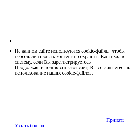
На данном сайте используются cookie-файлы, чтобы
персонализировать контент и сохранить Ваш вход в
систему, если Вы зарегистрируетесь.
Продолжая использовать этот сайт, Вы соглашаетесь на
использование наших cookie-файлов.
Принять
Узнать больше....