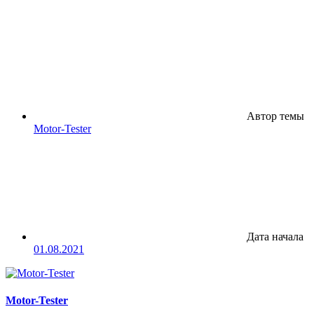
Автор темы
Motor-Tester
Дата начала
01.08.2021
Motor-Tester