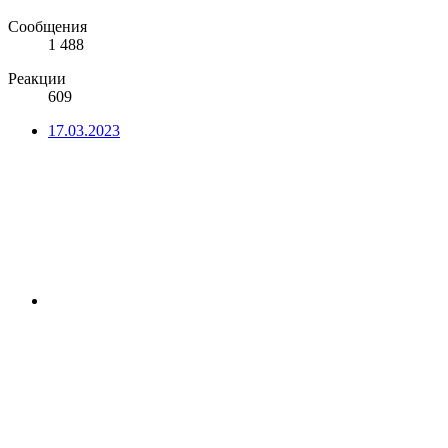
Сообщения
1 488
Реакции
609
17.03.2023