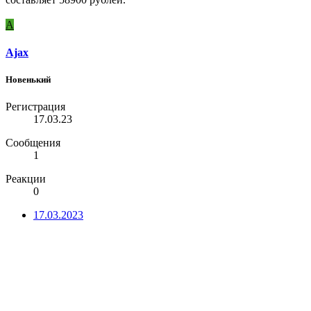
A
Ajax
Новенький
Регистрация
17.03.23
Сообщения
1
Реакции
0
17.03.2023