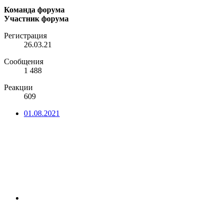
Команда форума
Участник форума
Регистрация
26.03.21
Сообщения
1 488
Реакции
609
01.08.2021